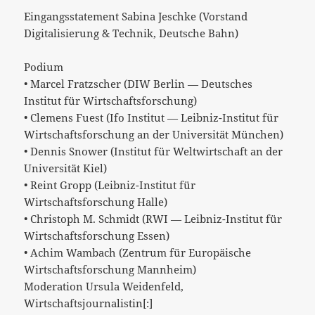
Eingangsstatement Sabina Jeschke (Vorstand
Digitalisierung & Technik, Deutsche Bahn)
Podium
• Marcel Fratzscher (DIW Berlin — Deutsches
Institut für Wirtschaftsforschung)
• Clemens Fuest (Ifo Institut — Leibniz-Institut für
Wirtschaftsforschung an der Universität München)
• Dennis Snower (Institut für Weltwirtschaft an der
Universität Kiel)
• Reint Gropp (Leibniz-Institut für
Wirtschaftsforschung Halle)
• Christoph M. Schmidt (RWI — Leibniz-Institut für
Wirtschaftsforschung Essen)
• Achim Wambach (Zentrum für Europäische
Wirtschaftsforschung Mannheim)
Moderation Ursula Weidenfeld,
Wirtschaftsjournalistin[:]