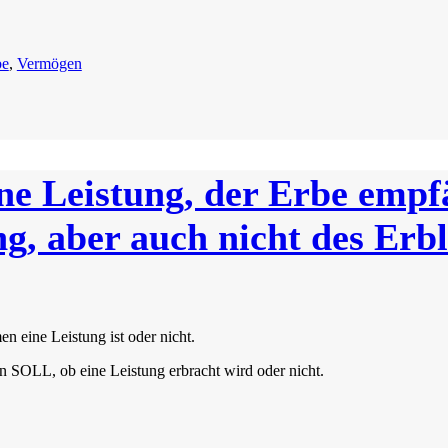
be
,
Vermögen
ine Leistung, der Erbe empf
ng, aber auch nicht des Erbl
 eine Leistung ist oder nicht.
len SOLL, ob eine Leistung erbracht wird oder nicht.