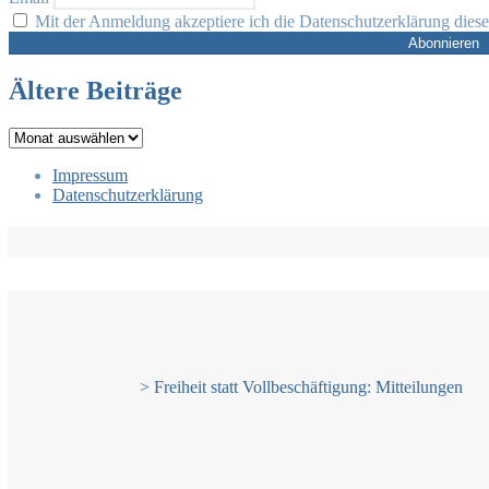
Mit der Anmeldung akzeptiere ich die Datenschutzerklärung diese
Ältere Beiträge
Ältere
Beiträge
Impressum
Datenschutzerklärung
> Freiheit statt Vollbeschäftigung: Mitteilungen