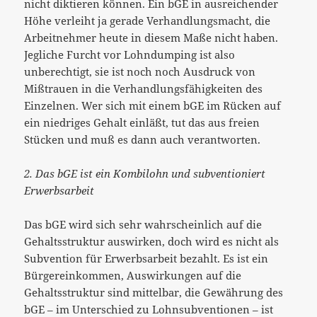
nicht diktieren können. Ein bGE in ausreichender
Höhe verleiht ja gerade Verhandlungsmacht, die
Arbeitnehmer heute in diesem Maße nicht haben.
Jegliche Furcht vor Lohndumping ist also
unberechtigt, sie ist noch noch Ausdruck von
Mißtrauen in die Verhandlungsfähigkeiten des
Einzelnen. Wer sich mit einem bGE im Rücken auf
ein niedriges Gehalt einläßt, tut das aus freien
Stücken und muß es dann auch verantworten.
2. Das bGE ist ein Kombilohn und subventioniert
Erwerbsarbeit
Das bGE wird sich sehr wahrscheinlich auf die
Gehaltsstruktur auswirken, doch wird es nicht als
Subvention für Erwerbsarbeit bezahlt. Es ist ein
Bürgereinkommen, Auswirkungen auf die
Gehaltsstruktur sind mittelbar, die Gewährung des
bGE – im Unterschied zu Lohnsubventionen – ist