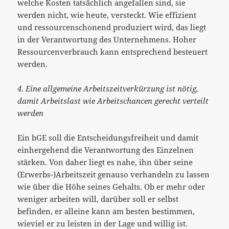
welche Kosten tatsächlich angefallen sind, sie
werden nicht, wie heute, versteckt. Wie effizient
und ressourcenschonend produziert wird, das liegt
in der Verantwortung des Unternehmens. Hoher
Ressourcenverbrauch kann entsprechend besteuert
werden.
4. Eine allgemeine Arbeitszeitverkürzung ist nötig,
damit Arbeitslast wie Arbeitschancen gerecht verteilt
werden
Ein bGE soll die Entscheidungsfreiheit und damit
einhergehend die Verantwortung des Einzelnen
stärken. Von daher liegt es nahe, ihn über seine
(Erwerbs-)Arbeitszeit genauso verhandeln zu lassen
wie über die Höhe seines Gehalts. Ob er mehr oder
weniger arbeiten will, darüber soll er selbst
befinden, er alleine kann am besten bestimmen,
wieviel er zu leisten in der Lage und willig ist.