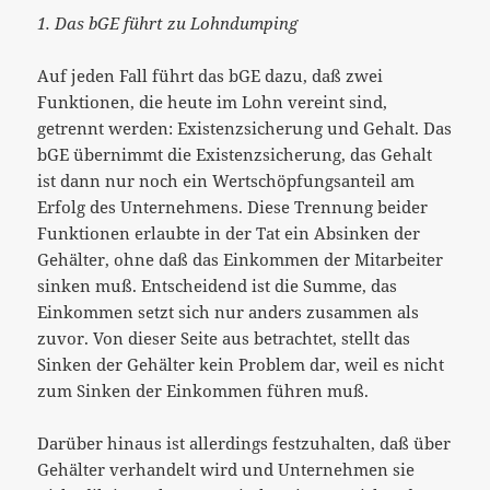
1. Das bGE führt zu Lohndumping
Auf jeden Fall führt das bGE dazu, daß zwei
Funktionen, die heute im Lohn vereint sind,
getrennt werden: Existenzsicherung und Gehalt. Das
bGE übernimmt die Existenzsicherung, das Gehalt
ist dann nur noch ein Wertschöpfungsanteil am
Erfolg des Unternehmens. Diese Trennung beider
Funktionen erlaubte in der Tat ein Absinken der
Gehälter, ohne daß das Einkommen der Mitarbeiter
sinken muß. Entscheidend ist die Summe, das
Einkommen setzt sich nur anders zusammen als
zuvor. Von dieser Seite aus betrachtet, stellt das
Sinken der Gehälter kein Problem dar, weil es nicht
zum Sinken der Einkommen führen muß.
Darüber hinaus ist allerdings festzuhalten, daß über
Gehälter verhandelt wird und Unternehmen sie