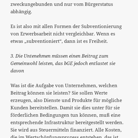
zweckungebunden und nur vom Bürgerstatus
abhängig.
Es ist also mit allen Formen der Subventionierung
von Erwerbsarbeit nicht vergleichbar. Wenn es
etwas „subventioniert“, dann ist es Freiheit.
3. Die Untenehmen müssen einen Beitrag zum
Gemeinwohl leisten, das bGE jedoch entlastet sie
davon
Was ist die Aufgabe von Unternehmen, welchen
Beitrag können sie leisten? Sie sollen Werte
erzeugen, also Dienste und Produkte für mögliche
Kunden bereitstellen. Damit sie dies unter für sie
förderlichen Bedingungen tun können, muß eine
entsprechende Infrastruktur bereitgestellt werden.
Sie wird aus Steuermitteln finanziert. Alle Kosten,
die im Wertschöpfungsprozess entstehen, das ist