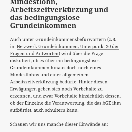
Mindestlohn,
Arbeitszeitverkürzung und
das bedingungslose
Grundeinkommen
Auch unter Grundeinkommensbefürwortern (z.B.
im
Netzwerk Grundeinkommen, Unterpunkt 20 der
Fragen und Antworten
) wird über die Frage
diskutiert, ob es über ein bedingungsloses
Grundeinkommen hinaus doch noch eines
Mindestlohns und einer allgemeinen
Arbeitszeitverkürzung bedürfe. Hinter diesen
Erwägungen geben sich noch Vorbehalte zu
erkennen, und zwar Vorbehalte hinsichtlich dessen,
ob der Einzelne die Verantwortung, die das bGE ihm
aufbürdet, auch schultern kann.
Schauen wir uns manche dieser Einwände an: