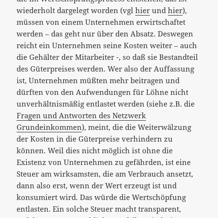
wiederholt dargelegt worden (vgl
hier
und
hier
),
müssen von einem Unternehmen erwirtschaftet
werden – das geht nur über den Absatz. Deswegen
reicht ein Unternehmen seine Kosten weiter – auch
die Gehälter der Mitarbeiter -, so daß sie Bestandteil
des Güterpreises werden. Wer also der Auffassung
ist, Unternehmen müßten mehr beitragen und
dürften von den Aufwendungen für Löhne nicht
unverhältnismäßig entlastet werden (siehe z.B. die
Fragen und Antworten des Netzwerk
Grundeinkommen
), meint, die die Weiterwälzung
der Kosten in die Güterpreise verhindern zu
können. Weil dies nicht möglich ist ohne die
Existenz von Unternehmen zu gefährden, ist eine
Steuer am wirksamsten, die am Verbrauch ansetzt,
dann also erst, wenn der Wert erzeugt ist und
konsumiert wird. Das würde die Wertschöpfung
entlasten. Ein solche Steuer macht transparent,