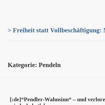
> Freiheit statt Vollbeschäftigung:
Kategorie:
Pendeln
[:de]“Pendler-Wahnsinn“ – und verlore