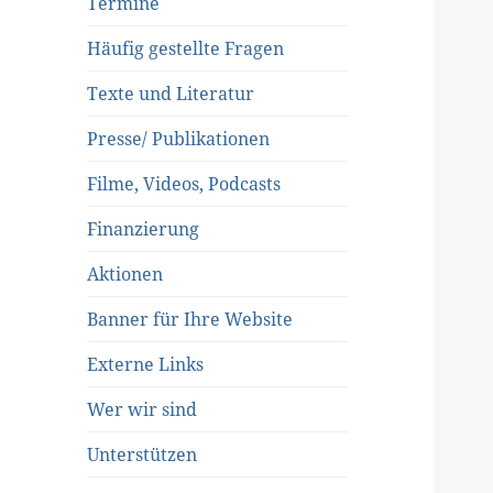
Termine
Häufig gestellte Fragen
Texte und Literatur
Presse/ Publikationen
Filme, Videos, Podcasts
Finanzierung
Aktionen
Banner für Ihre Website
Externe Links
Wer wir sind
Unterstützen