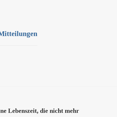
 Mitteilungen
ne Lebenszeit, die nicht mehr