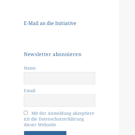
E-Mail an die Initiative
Newsletter abonnieren
Name
Email
Mit der Anmeldung akzeptiere
ich die Datenschutzerklärung
dieser Webseite