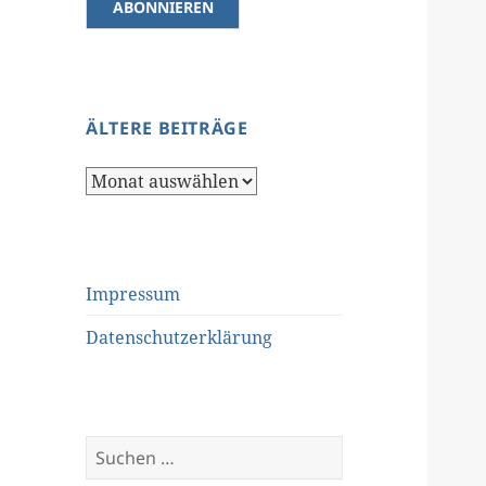
ÄLTERE BEITRÄGE
Ältere
Beiträge
Impressum
Datenschutzerklärung
Suchen
nach: