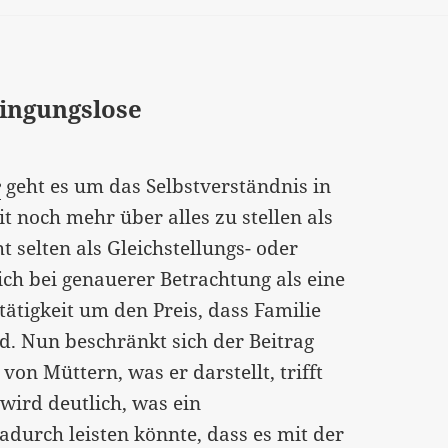
ingungslose
e
geht es um das Selbstverständnis in
t noch mehr über alles zu stellen als
t selten als Gleichstellungs- oder
ich bei genauerer Betrachtung als eine
tigkeit um den Preis, dass Familie
. Nun beschränkt sich der Beitrag
on Müttern, was er darstellt, trifft
wird deutlich, was ein
urch leisten könnte, dass es mit der