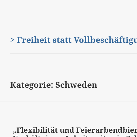
> Freiheit statt Vollbeschäfti
Kategorie:
Schweden
„Flexibilität und Feierarbendbier