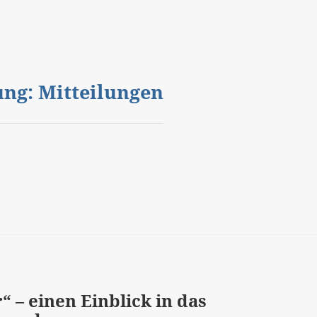
gung: Mitteilungen
“ – einen Einblick in das