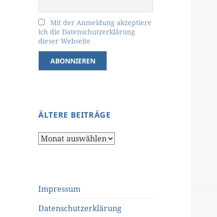
Mit der Anmeldung akzeptiere
ich die Datenschutzerklärung
dieser Webseite
ÄLTERE BEITRÄGE
Ältere
Beiträge
Impressum
Datenschutzerklärung