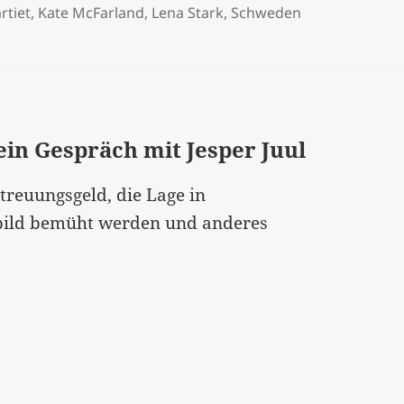
rtiet
,
Kate McFarland
,
Lena Stark
,
Schweden
in Gespräch mit Jesper Juul
treuungsgeld, die Lage in
rbild bemüht werden und anderes