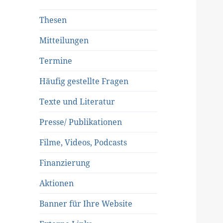
Thesen
Mitteilungen
Termine
Häufig gestellte Fragen
Texte und Literatur
Presse/ Publikationen
Filme, Videos, Podcasts
Finanzierung
Aktionen
Banner für Ihre Website