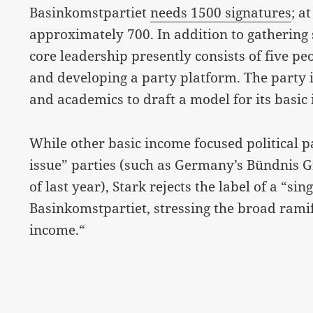
Basinkomstpartiet
needs 1500 signatures
; a
approximately 700. In addition to gathering
core leadership presently consists of five pe
and developing a party platform. The party i
and academics to draft a model for its basic
While other basic income focused political p
issue” parties (such as Germany’s Bündni
of last year), Stark rejects the label of a “sin
Basinkomstpartiet, stressing the broad ramifi
income.“