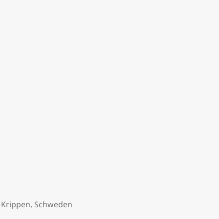
,
Krippen
,
Schweden