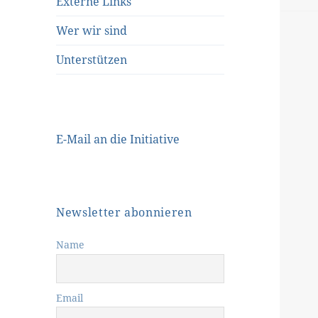
Externe Links
Wer wir sind
Unterstützen
E-Mail an die Initiative
Newsletter abonnieren
Name
Email