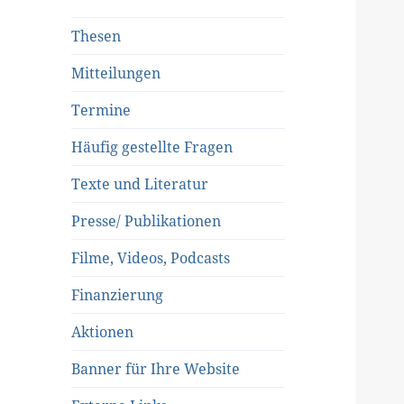
Thesen
Mitteilungen
Termine
Häufig gestellte Fragen
Texte und Literatur
Presse/ Publikationen
Filme, Videos, Podcasts
Finanzierung
Aktionen
Banner für Ihre Website