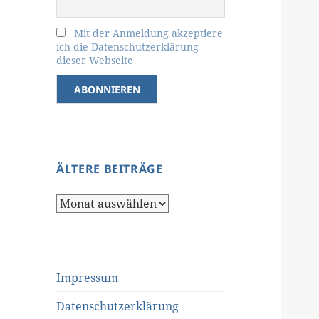
Mit der Anmeldung akzeptiere
ich die Datenschutzerklärung
dieser Webseite
ÄLTERE BEITRÄGE
Ältere
Beiträge
Impressum
Datenschutzerklärung