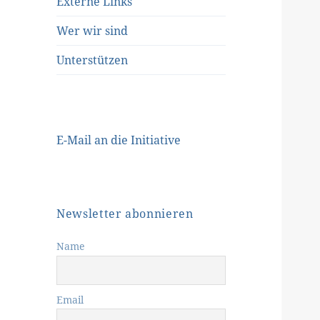
Externe Links
Wer wir sind
Unterstützen
E-Mail an die Initiative
Newsletter abonnieren
Name
Email