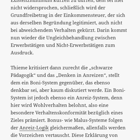
nicht widersprochen, schließlich wird der
Grundfreibetrag in der Einkommensteuer, der sich
aus derselben Begründung legitimiert, auch nicht
bei abweichendem Verhalten gekürzt. Darin kommt
nun wieder die Ungleichbehandlung zwischen
Erwerbstätigen und Nicht-Erwerbstätigen zum
Ausdruck.
Thieme kritisiert dann zurecht die „schwarze
Pädagogik“ und das „Denken in Anreizen“, stellt
dem ein Boni-System gegenüber, das ebenso
denkbar sei, aber kaum diskutiert werde. Ein Boni-
System ist jedoch ebenso ein Anreiz-System, denn
hier wird Wohlverhalten belohnt, also eine
besondere Verhaltenskonformität bezüglich eines
Zieles prämiert. Bonus- wie Malus-Systeme folgen
der
Anreiz-Logik
gleichermaßen, allenfalls werden
die Vorzeichen vertauscht. Diese Erklärung von