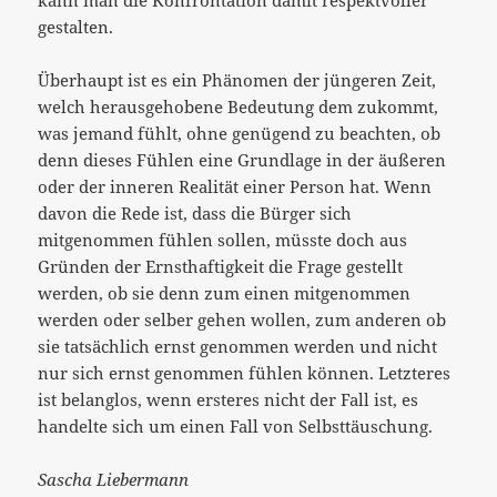
gestalten.
Überhaupt ist es ein Phänomen der jüngeren Zeit,
welch herausgehobene Bedeutung dem zukommt,
was jemand fühlt, ohne genügend zu beachten, ob
denn dieses Fühlen eine Grundlage in der äußeren
oder der inneren Realität einer Person hat. Wenn
davon die Rede ist, dass die Bürger sich
mitgenommen fühlen sollen, müsste doch aus
Gründen der Ernsthaftigkeit die Frage gestellt
werden, ob sie denn zum einen mitgenommen
werden oder selber gehen wollen, zum anderen ob
sie tatsächlich ernst genommen werden und nicht
nur sich ernst genommen fühlen können. Letzteres
ist belanglos, wenn ersteres nicht der Fall ist, es
handelte sich um einen Fall von Selbsttäuschung.
Sascha Liebermann