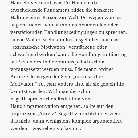
Handeln verkennt, was für Handeln das
entscheidende Fundament bildet, die konkrete
Haltung einer Person zur Welt. Deswegen wäre es
angemessener, von autonomiehemmenden oder -
verstärkenden Handlungsbedingungen zu sprechen,
so wie
Walter Edelmann
herausgehoben hat, dass
„extrinsische Motivation“ verstärkend oder
schwächend wirken kann, die Handlungsinitiierung
auf Seiten des Indidivduums jedoch schon
vorausgesetzt werden muss. Edelmann ordnet
Anreize deswegen der Seite „intrinsischer
Motivation“ zu, ganz anders also, als sie gemeinhin
benutzt werden. Will man der schon
begriffssprachlichen Reduktion von
Handlungsmotivation entgehen, sollte auf den
unpräzisen „Anreiz“-Begriff verzichtet oder wenn
das nicht, dann wenigstens komplex argumentiert
werden – was selten vorkommt.