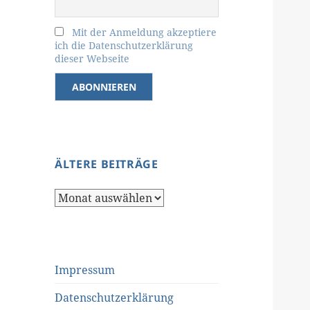
Mit der Anmeldung akzeptiere
ich die Datenschutzerklärung
dieser Webseite
ÄLTERE BEITRÄGE
Ältere
Beiträge
Impressum
Datenschutzerklärung