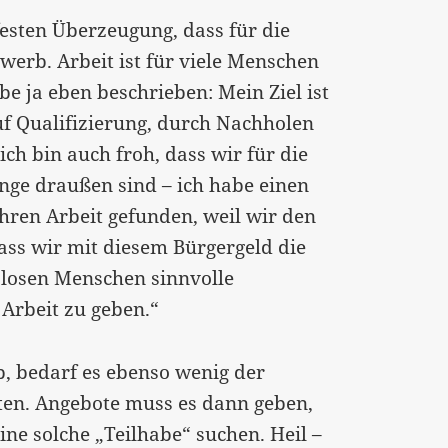
 festen Überzeugung, dass für die
werb. Arbeit ist für viele Menschen
be ja eben beschrieben: Mein Ziel ist
f Qualifizierung, durch Nachholen
ich bin auch froh, dass wir für die
ange draußen sind – ich habe einen
hren Arbeit gefunden, weil wir den
ass wir mit diesem Bürgergeld die
slosen Menschen sinnvolle
 Arbeit zu geben.“
, bedarf es ebenso wenig der
en. Angebote muss es dann geben,
ne solche „Teilhabe“ suchen. Heil –