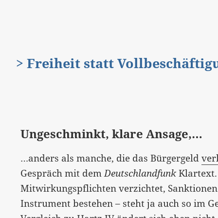
> Freiheit statt Vollbeschäfti
Ungeschminkt, klare Ansage,…
…anders als manche, die das Bürgergeld
ver
Gespräch mit dem
Deutschlandfunk
Klartext
Mitwirkungspflichten verzichtet, Sanktionen 
Instrument bestehen – steht ja auch so im 