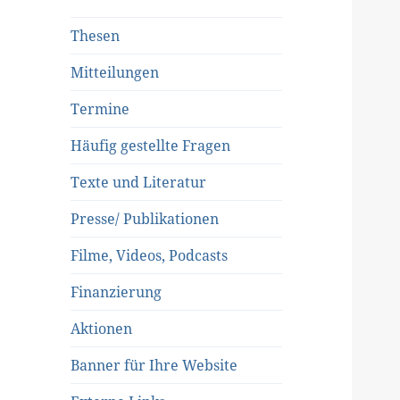
Thesen
Mitteilungen
Termine
Häufig gestellte Fragen
Texte und Literatur
Presse/ Publikationen
Filme, Videos, Podcasts
Finanzierung
Aktionen
Banner für Ihre Website