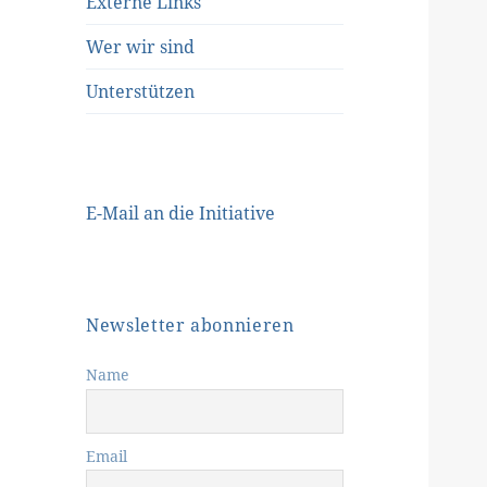
Externe Links
Wer wir sind
Unterstützen
E-Mail an die Initiative
Newsletter abonnieren
Name
Email