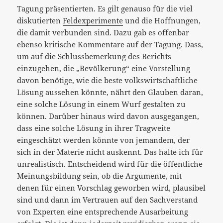
Tagung präsentierten. Es gilt genauso für die viel
diskutierten
Feldexperimente
und die Hoffnungen,
die damit verbunden sind. Dazu gab es offenbar
ebenso kritische Kommentare auf der Tagung. Dass,
um auf die Schlussbemerkung des Berichts
einzugehen, die „Bevölkerung“ eine Vorstellung
davon benötige, wie die beste volkswirtschaftliche
Lösung aussehen könnte, nährt den Glauben daran,
eine solche Lösung in einem Wurf gestalten zu
können. Darüber hinaus wird davon ausgegangen,
dass eine solche Lösung in ihrer Tragweite
eingeschätzt werden könnte von jemandem, der
sich in der Materie nicht auskennt. Das halte ich für
unrealistisch. Entscheidend wird für die öffentliche
Meinungsbildung sein, ob die Argumente, mit
denen für einen Vorschlag geworben wird, plausibel
sind und dann im Vertrauen auf den Sachverstand
von Experten eine entsprechende Ausarbeitung