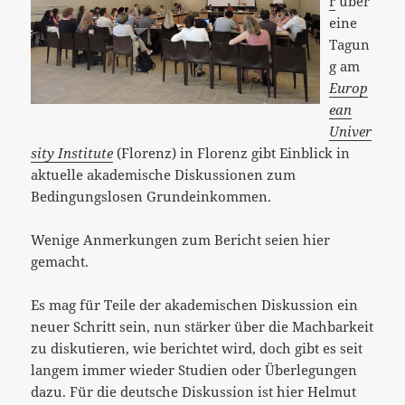
r
über
eine
Tagun
g am
Europ
ean
Univer
sity Institute
(Florenz) in Florenz gibt Einblick in
aktuelle akademische Diskussionen zum
Bedingungslosen Grundeinkommen.
Wenige Anmerkungen zum Bericht seien hier
gemacht.
Es mag für Teile der akademischen Diskussion ein
neuer Schritt sein, nun stärker über die Machbarkeit
zu diskutieren, wie berichtet wird, doch gibt es seit
langem immer wieder Studien oder Überlegungen
dazu. Für die deutsche Diskussion ist hier Helmut