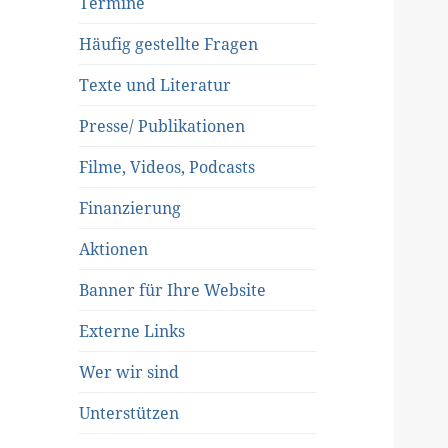
Termine
Häufig gestellte Fragen
Texte und Literatur
Presse/ Publikationen
Filme, Videos, Podcasts
Finanzierung
Aktionen
Banner für Ihre Website
Externe Links
Wer wir sind
Unterstützen