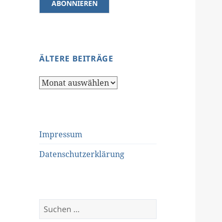
ÄLTERE BEITRÄGE
Ältere
Beiträge
Impressum
Datenschutzerklärung
Suchen
nach: