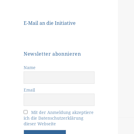
E-Mail an die Initiative
Newsletter abonnieren
Name
Email
Mit der Anmeldung akzeptiere
ich die Datenschutzerklärung
dieser Webseite