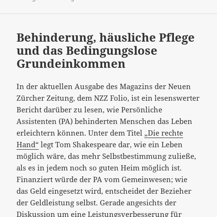
Behinderung, häusliche Pflege
und das Bedingungslose
Grundeinkommen
In der aktuellen Ausgabe des Magazins der Neuen
Zürcher Zeitung, dem NZZ Folio, ist ein lesenswerter
Bericht darüber zu lesen, wie Persönliche
Assistenten (PA) behinderten Menschen das Leben
erleichtern können. Unter dem Titel
„Die rechte
Hand“
legt Tom Shakespeare dar, wie ein Leben
möglich wäre, das mehr Selbstbestimmung zuließe,
als es in jedem noch so guten Heim möglich ist.
Finanziert würde der PA vom Gemeinwesen; wie
das Geld eingesetzt wird, entscheidet der Bezieher
der Geldleistung selbst. Gerade angesichts der
Diskussion um eine Leistungsverbesserung für