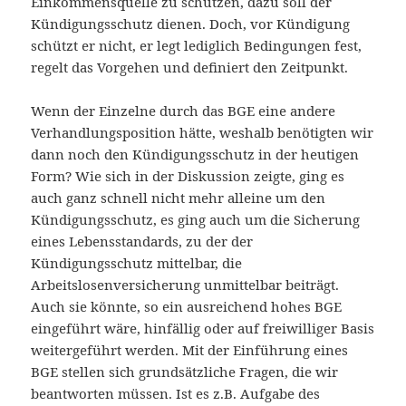
Einkommensquelle zu schützen, dazu soll der
Kündigungsschutz dienen. Doch, vor Kündigung
schützt er nicht, er legt lediglich Bedingungen fest,
regelt das Vorgehen und definiert den Zeitpunkt.
Wenn der Einzelne durch das BGE eine andere
Verhandlungsposition hätte, weshalb benötigten wir
dann noch den Kündigungsschutz in der heutigen
Form? Wie sich in der Diskussion zeigte, ging es
auch ganz schnell nicht mehr alleine um den
Kündigungsschutz, es ging auch um die Sicherung
eines Lebensstandards, zu der der
Kündigungsschutz mittelbar, die
Arbeitslosenversicherung unmittelbar beiträgt.
Auch sie könnte, so ein ausreichend hohes BGE
eingeführt wäre, hinfällig oder auf freiwilliger Basis
weitergeführt werden. Mit der Einführung eines
BGE stellen sich grundsätzliche Fragen, die wir
beantworten müssen. Ist es z.B. Aufgabe des