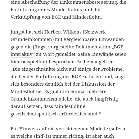
eine Abschaffung der Einkommensbesteuerung, die
Einführung eines Mindestlohns und die
Verknüpfung von BGE und Mindestlohn.
Jüngst hat sich
Herbert Wilkens
(Netzwerk
Grundeinkommen) mit vergleichbaren Einwänden
gegen die jüngst vorgestellte Dokumentation „
BGE-
interaktiv
“ zu Wort gemeldet. Seine Einwände seien
hier beispielhaft besprochen. So bemängelt er:
„Die eingeschränkte Sicht auf einige der Probleme,
die bei der Einführung des BGE zu lösen sind, zeigt
sich besonders deutlich bei der Diskussion der
Mindestlöhne. Es gibt nun einmal mehrere
Grundeinkommensmodelle, die auch langfristig
darauf setzen, dass Mindestlöhne
gesellschaftspolitisch erforderlich sind.“
Ein Hinweis auf die verschiedenen Modelle (sofern
es welche sind) ist immer richtig, ist aber auch