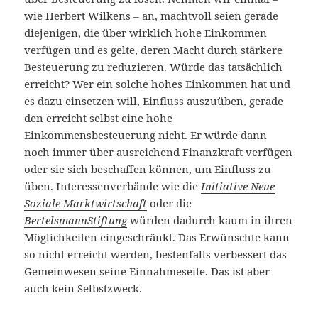
wie Herbert Wilkens – an, machtvoll seien gerade
diejenigen, die über wirklich hohe Einkommen
verfügen und es gelte, deren Macht durch stärkere
Besteuerung zu reduzieren. Würde das tatsächlich
erreicht? Wer ein solche hohes Einkommen hat und
es dazu einsetzen will, Einfluss auszuüben, gerade
den erreicht selbst eine hohe
Einkommensbesteuerung nicht. Er würde dann
noch immer über ausreichend Finanzkraft verfügen
oder sie sich beschaffen können, um Einfluss zu
üben. Interessenverbände wie die
Initiative Neue
Soziale Marktwirtschaft
oder die
BertelsmannStiftung
würden dadurch kaum in ihren
Möglichkeiten eingeschränkt. Das Erwünschte kann
so nicht erreicht werden, bestenfalls verbessert das
Gemeinwesen seine Einnahmeseite. Das ist aber
auch kein Selbstzweck.