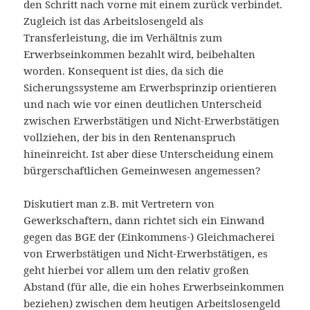
den Schritt nach vorne mit einem zurück verbindet.
Zugleich ist das Arbeitslosengeld als
Transferleistung, die im Verhältnis zum
Erwerbseinkommen bezahlt wird, beibehalten
worden. Konsequent ist dies, da sich die
Sicherungssysteme am Erwerbsprinzip orientieren
und nach wie vor einen deutlichen Unterscheid
zwischen Erwerbstätigen und Nicht-Erwerbstätigen
vollziehen, der bis in den Rentenanspruch
hineinreicht. Ist aber diese Unterscheidung einem
bürgerschaftlichen Gemeinwesen angemessen?
Diskutiert man z.B. mit Vertretern von
Gewerkschaftern, dann richtet sich ein Einwand
gegen das BGE der (Einkommens-) Gleichmacherei
von Erwerbstätigen und Nicht-Erwerbstätigen, es
geht hierbei vor allem um den relativ großen
Abstand (für alle, die ein hohes Erwerbseinkommen
beziehen) zwischen dem heutigen Arbeitslosengeld