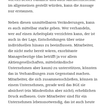
im allgemeinen gestellt würden, kann die Aussage
nur erstaunen.
Neben diesen unmittelbaren Veränderungen, kann
es auch mittelbar starke geben. Wer verhandeln,
wer auf einen Arbeitsplatz verzichten kann, der ist
auch in der Lage, Entscheidungen über seine
individuellen hinaus zu beeinflussen. Mitarbeiter,
die nicht mehr bereit wären, exorbitante
Managerbezüge (das betrifft ja vor allem
Aktiengesellschaften, mittelständische
Unternehmen aber kaum) zu unterstützen, könnten
das in Verhandlungen zum Gegenstand machen.
Mitarbeiter, die sich zusammenschließen, können in
einem Unternehmen, gerade weil das BGE sie
absichert (ein Mindestlohn aber nicht), erheblichen
Druck aufbauen. Gute Mitarbeiter sind für ein
Unternehmen lebensnotwendig, das ist auch heute