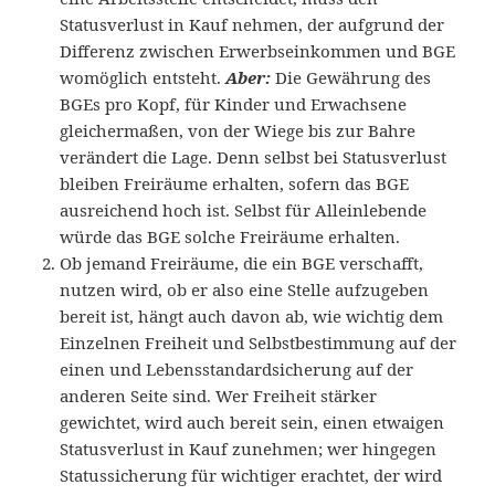
Statusverlust in Kauf nehmen, der aufgrund der
Differenz zwischen Erwerbseinkommen und BGE
womöglich entsteht.
Aber:
Die Gewährung des
BGEs pro Kopf, für Kinder und Erwachsene
gleichermaßen, von der Wiege bis zur Bahre
verändert die Lage. Denn selbst bei Statusverlust
bleiben Freiräume erhalten, sofern das BGE
ausreichend hoch ist. Selbst für Alleinlebende
würde das BGE solche Freiräume erhalten.
Ob jemand Freiräume, die ein BGE verschafft,
nutzen wird, ob er also eine Stelle aufzugeben
bereit ist, hängt auch davon ab, wie wichtig dem
Einzelnen Freiheit und Selbstbestimmung auf der
einen und Lebensstandardsicherung auf der
anderen Seite sind. Wer Freiheit stärker
gewichtet, wird auch bereit sein, einen etwaigen
Statusverlust in Kauf zunehmen; wer hingegen
Statussicherung für wichtiger erachtet, der wird