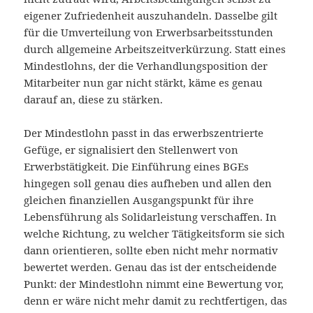
eigener Zufriedenheit auszuhandeln. Dasselbe gilt
für die Umverteilung von Erwerbsarbeitsstunden
durch allgemeine Arbeitszeitverkürzung. Statt eines
Mindestlohns, der die Verhandlungsposition der
Mitarbeiter nun gar nicht stärkt, käme es genau
darauf an, diese zu stärken.
Der Mindestlohn passt in das erwerbszentrierte
Gefüge, er signalisiert den Stellenwert von
Erwerbstätigkeit. Die Einführung eines BGEs
hingegen soll genau dies aufheben und allen den
gleichen finanziellen Ausgangspunkt für ihre
Lebensführung als Solidarleistung verschaffen. In
welche Richtung, zu welcher Tätigkeitsform sie sich
dann orientieren, sollte eben nicht mehr normativ
bewertet werden. Genau das ist der entscheidende
Punkt: der Mindestlohn nimmt eine Bewertung vor,
denn er wäre nicht mehr damit zu rechtfertigen, das