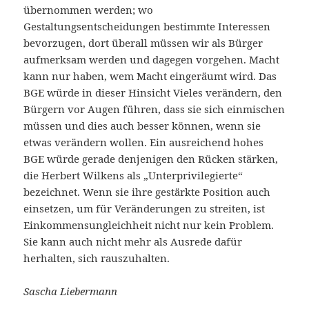
übernommen werden; wo
Gestaltungsentscheidungen bestimmte Interessen
bevorzugen, dort überall müssen wir als Bürger
aufmerksam werden und dagegen vorgehen. Macht
kann nur haben, wem Macht eingeräumt wird. Das
BGE würde in dieser Hinsicht Vieles verändern, den
Bürgern vor Augen führen, dass sie sich einmischen
müssen und dies auch besser können, wenn sie
etwas verändern wollen. Ein ausreichend hohes
BGE würde gerade denjenigen den Rücken stärken,
die Herbert Wilkens als „Unterprivilegierte“
bezeichnet. Wenn sie ihre gestärkte Position auch
einsetzen, um für Veränderungen zu streiten, ist
Einkommensungleichheit nicht nur kein Problem.
Sie kann auch nicht mehr als Ausrede dafür
herhalten, sich rauszuhalten.
Sascha Liebermann