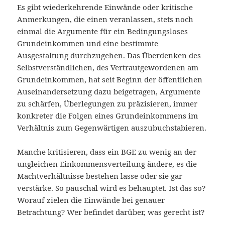
Es gibt wiederkehrende Einwände oder kritische
Anmerkungen, die einen veranlassen, stets noch
einmal die Argumente für ein Bedingungsloses
Grundeinkommen und eine bestimmte
Ausgestaltung durchzugehen. Das Überdenken des
Selbstverständlichen, des Vertrautgewordenen am
Grundeinkommen, hat seit Beginn der öffentlichen
Auseinandersetzung dazu beigetragen, Argumente
zu schärfen, Überlegungen zu präzisieren, immer
konkreter die Folgen eines Grundeinkommens im
Verhältnis zum Gegenwärtigen auszubuchstabieren.
Manche kritisieren, dass ein BGE zu wenig an der
ungleichen Einkommensverteilung ändere, es die
Machtverhältnisse bestehen lasse oder sie gar
verstärke. So pauschal wird es behauptet. Ist das so?
Worauf zielen die Einwände bei genauer
Betrachtung? Wer befindet darüber, was gerecht ist?