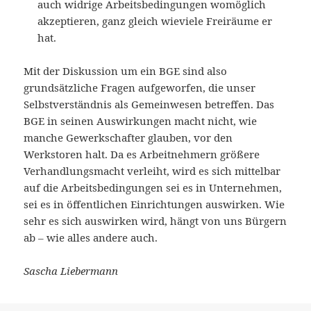
auch widrige Arbeitsbedingungen womöglich
akzeptieren, ganz gleich wieviele Freiräume er
hat.
Mit der Diskussion um ein BGE sind also
grundsätzliche Fragen aufgeworfen, die unser
Selbstverständnis als Gemeinwesen betreffen. Das
BGE in seinen Auswirkungen macht nicht, wie
manche Gewerkschafter glauben, vor den
Werkstoren halt. Da es Arbeitnehmern größere
Verhandlungsmacht verleiht, wird es sich mittelbar
auf die Arbeitsbedingungen sei es in Unternehmen,
sei es in öffentlichen Einrichtungen auswirken. Wie
sehr es sich auswirken wird, hängt von uns Bürgern
ab – wie alles andere auch.
Sascha Liebermann