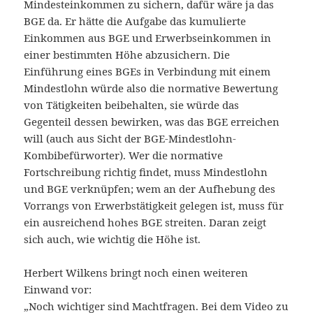
Mindesteinkommen zu sichern, dafür wäre ja das
BGE da. Er hätte die Aufgabe das kumulierte
Einkommen aus BGE und Erwerbseinkommen in
einer bestimmten Höhe abzusichern. Die
Einführung eines BGEs in Verbindung mit einem
Mindestlohn würde also die normative Bewertung
von Tätigkeiten beibehalten, sie würde das
Gegenteil dessen bewirken, was das BGE erreichen
will (auch aus Sicht der BGE-Mindestlohn-
Kombibefürworter). Wer die normative
Fortschreibung richtig findet, muss Mindestlohn
und BGE verknüpfen; wem an der Aufhebung des
Vorrangs von Erwerbstätigkeit gelegen ist, muss für
ein ausreichend hohes BGE streiten. Daran zeigt
sich auch, wie wichtig die Höhe ist.
Herbert Wilkens bringt noch einen weiteren
Einwand vor:
„Noch wichtiger sind Machtfragen. Bei dem Video zu