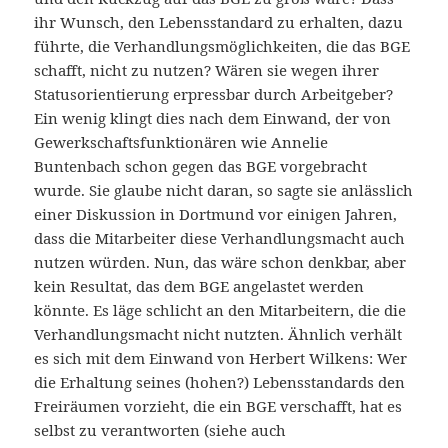
ihr Wunsch, den Lebensstandard zu erhalten, dazu
führte, die Verhandlungsmöglichkeiten, die das BGE
schafft, nicht zu nutzen? Wären sie wegen ihrer
Statusorientierung erpressbar durch Arbeitgeber?
Ein wenig klingt dies nach dem Einwand, der von
Gewerkschaftsfunktionären wie Annelie
Buntenbach schon gegen das BGE vorgebracht
wurde. Sie glaube nicht daran, so sagte sie anlässlich
einer Diskussion in Dortmund vor einigen Jahren,
dass die Mitarbeiter diese Verhandlungsmacht auch
nutzen würden. Nun, das wäre schon denkbar, aber
kein Resultat, das dem BGE angelastet werden
könnte. Es läge schlicht an den Mitarbeitern, die die
Verhandlungsmacht nicht nutzten. Ähnlich verhält
es sich mit dem Einwand von Herbert Wilkens: Wer
die Erhaltung seines (hohen?) Lebensstandards den
Freiräumen vorzieht, die ein BGE verschafft, hat es
selbst zu verantworten (siehe auch