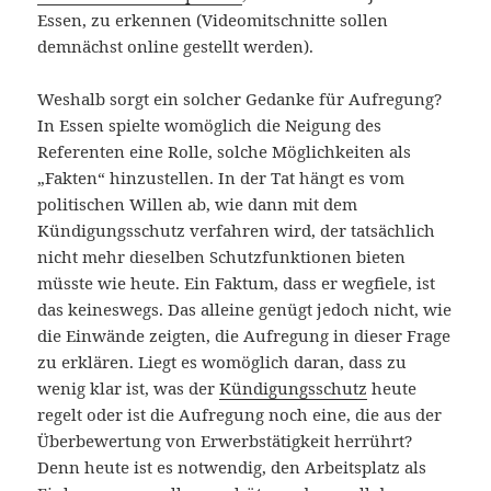
Essen, zu erkennen (Videomitschnitte sollen
demnächst online gestellt werden).
Weshalb sorgt ein solcher Gedanke für Aufregung?
In Essen spielte womöglich die Neigung des
Referenten eine Rolle, solche Möglichkeiten als
„Fakten“ hinzustellen. In der Tat hängt es vom
politischen Willen ab, wie dann mit dem
Kündigungsschutz verfahren wird, der tatsächlich
nicht mehr dieselben Schutzfunktionen bieten
müsste wie heute. Ein Faktum, dass er wegfiele, ist
das keineswegs. Das alleine genügt jedoch nicht, wie
die Einwände zeigten, die Aufregung in dieser Frage
zu erklären. Liegt es womöglich daran, dass zu
wenig klar ist, was der
Kündigungsschutz
heute
regelt oder ist die Aufregung noch eine, die aus der
Überbewertung von Erwerbstätigkeit herrührt?
Denn heute ist es notwendig, den Arbeitsplatz als