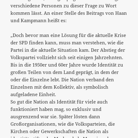
verschiedene Personen zu dieser Frage zu Wort
kommen lässt. An einer Stelle des Beitrags von Haan
und Kampmann heißt es:
„Doch bevor man eine Lösung für die aktuelle Krise
der SPD finden kann, muss man verstehen, wie die
Partei in die aktuelle Situation kam. Der Abstieg der
Volkspartei vollzieht sich seit einigen Jahrzehnten.
Bis in die 1950er und 60er Jahre wurde Identität zu
großen Teilen von dem Land geprägt, in dem der
oder die Einzelne lebt. Die Nation verband den
Einzelnen mit dem Kollektiv, als symbolisch
aufgeladene Einheit.
So gut die Nation als Identität für viele auch
funktioniert haben mag, so exklusiv und
ausgrenzend war sie. Später lösten dann
Großorganisationen, wie die Volksparteien, die
Kirchen oder Gewerkschaften die Nation als