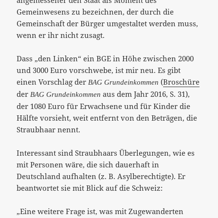
Gemeinwesens zu bezeichnen, der durch die
Gemeinschaft der Bürger umgestaltet werden muss,
wenn er ihr nicht zusagt.
Dass „den Linken“ ein BGE in Höhe zwischen 2000
und 3000 Euro vorschwebe, ist mir neu. Es gibt
einen Vorschlag der
(
Broschüre
BAG Grundeinkommen
der
aus dem Jahr 2016, S. 31),
BAG Grundeinkommen
der 1080 Euro für Erwachsene und für Kinder die
Hälfte vorsieht, weit entfernt von den Beträgen, die
Straubhaar nennt.
Interessant sind Straubhaars Überlegungen, wie es
mit Personen wäre, die sich dauerhaft in
Deutschland aufhalten (z. B. Asylberechtigte). Er
beantwortet sie mit Blick auf die Schweiz:
„Eine weitere Frage ist, was mit Zugewanderten