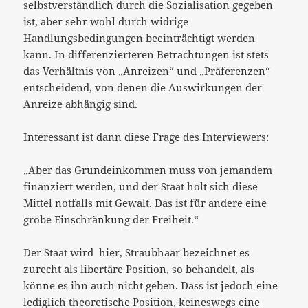
selbstverständlich durch die Sozialisation gegeben
ist, aber sehr wohl durch widrige
Handlungsbedingungen beeinträchtigt werden
kann. In differenzierteren Betrachtungen ist stets
das Verhältnis von „Anreizen“ und „Präferenzen“
entscheidend, von denen die Auswirkungen der
Anreize abhängig sind.
Interessant ist dann diese Frage des Interviewers:
„Aber das Grundeinkommen muss von jemandem
finanziert werden, und der Staat holt sich diese
Mittel notfalls mit Gewalt. Das ist für andere eine
grobe Einschränkung der Freiheit.“
Der Staat wird hier, Straubhaar bezeichnet es
zurecht als libertäre Position, so behandelt, als
könne es ihn auch nicht geben. Dass ist jedoch eine
lediglich theoretische Position, keineswegs eine