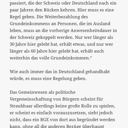
passiert, die der Schweiz oder Deutschland nach ein
paar Jahren den Rücken kehren. Hier muss es eine
Regel geben. Die Weiterbezahlung des
Grundeinkommens an Personen, die im Ausland
leben, muss an die vorherige Anwesenheitsdauer in
der Schweiz gekoppelt werden. Nur wer länger als
30 Jahre hier gelebt hat, erhält etwas, und nur wer
länger als 60 Jahre hier gelebt hat, erhält auch
weiterhin das volle Grundeinkommen.“
Wie auch immer das in Deutschland gehandhabt
würde, es muss eine Regelung geben.
Das Gemeinwesen als politische
Vergemeinschaftung von Bürgern scheint für
Straubhaar allerdings keine große Rolle zu spielen,
er scheint es einfach vorauszusetzen, sieht jedoch
nicht, dass ein BGE von dort aus begründet werden
kann, ohne all die anderen Bezüge überhaupt