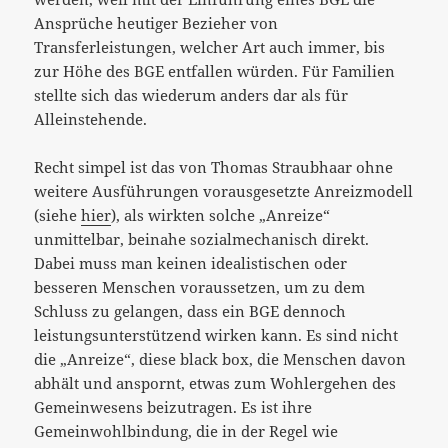
Ansprüche heutiger Bezieher von
Transferleistungen, welcher Art auch immer, bis
zur Höhe des BGE entfallen würden. Für Familien
stellte sich das wiederum anders dar als für
Alleinstehende.
Recht simpel ist das von Thomas Straubhaar ohne
weitere Ausführungen vorausgesetzte Anreizmodell
(siehe
hier
), als wirkten solche „Anreize“
unmittelbar, beinahe sozialmechanisch direkt.
Dabei muss man keinen idealistischen oder
besseren Menschen voraussetzen, um zu dem
Schluss zu gelangen, dass ein BGE dennoch
leistungsunterstützend wirken kann. Es sind nicht
die „Anreize“, diese black box, die Menschen davon
abhält und anspornt, etwas zum Wohlergehen des
Gemeinwesens beizutragen. Es ist ihre
Gemeinwohlbindung, die in der Regel wie