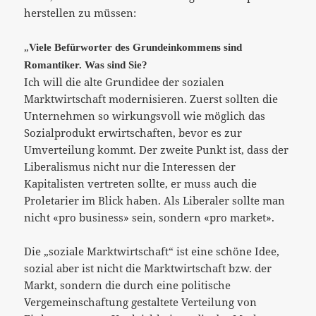
herstellen zu müssen:
„
Viele Befürworter des Grundeinkommens sind
Romantiker. Was sind Sie?
Ich will die alte Grundidee der sozialen
Marktwirtschaft modernisieren. Zuerst sollten die
Unternehmen so wirkungsvoll wie möglich das
Sozialprodukt erwirtschaften, bevor es zur
Umverteilung kommt. Der zweite Punkt ist, dass der
Liberalismus nicht nur die Interessen der
Kapitalisten vertreten sollte, er muss auch die
Proletarier im Blick haben. Als Liberaler sollte man
nicht «pro business» sein, sondern «pro market».
Die „soziale Marktwirtschaft“ ist eine schöne Idee,
sozial aber ist nicht die Marktwirtschaft bzw. der
Markt, sondern die durch eine politische
Vergemeinschaftung gestaltete Verteilung von