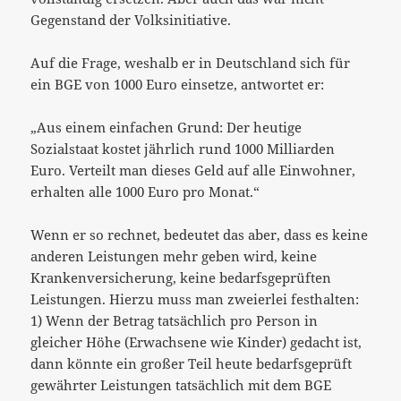
Gegenstand der Volksinitiative.
Auf die Frage, weshalb er in Deutschland sich für
ein BGE von 1000 Euro einsetze, antwortet er:
„Aus einem einfachen Grund: Der heutige
Sozialstaat kostet jährlich rund 1000 Milliarden
Euro. Verteilt man dieses Geld auf alle Einwohner,
erhalten alle 1000 Euro pro Monat.“
Wenn er so rechnet, bedeutet das aber, dass es keine
anderen Leistungen mehr geben wird, keine
Krankenversicherung, keine bedarfsgeprüften
Leistungen. Hierzu muss man zweierlei festhalten:
1) Wenn der Betrag tatsächlich pro Person in
gleicher Höhe (Erwachsene wie Kinder) gedacht ist,
dann könnte ein großer Teil heute bedarfsgeprüft
gewährter Leistungen tatsächlich mit dem BGE