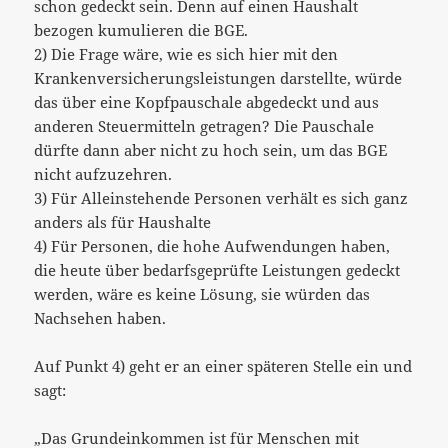
schon gedeckt sein. Denn auf einen Haushalt
bezogen kumulieren die BGE.
2) Die Frage wäre, wie es sich hier mit den
Krankenversicherungsleistungen darstellte, würde
das über eine Kopfpauschale abgedeckt und aus
anderen Steuermitteln getragen? Die Pauschale
dürfte dann aber nicht zu hoch sein, um das BGE
nicht aufzuzehren.
3) Für Alleinstehende Personen verhält es sich ganz
anders als für Haushalte
4) Für Personen, die hohe Aufwendungen haben,
die heute über bedarfsgeprüfte Leistungen gedeckt
werden, wäre es keine Lösung, sie würden das
Nachsehen haben.
Auf Punkt 4) geht er an einer späteren Stelle ein und
sagt:
„Das Grundeinkommen ist für Menschen mit