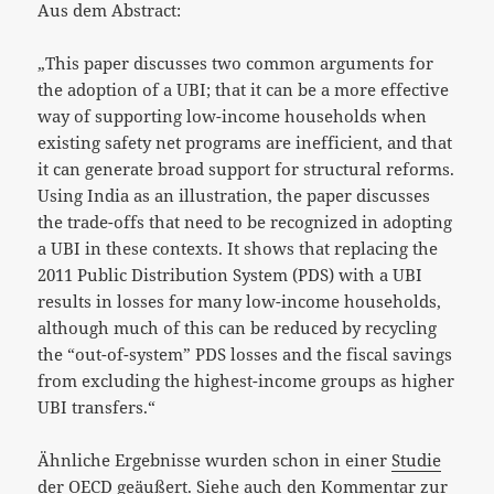
Aus dem Abstract:
„This paper discusses two common arguments for
the adoption of a UBI; that it can be a more effective
way of supporting low-income households when
existing safety net programs are inefficient, and that
it can generate broad support for structural reforms.
Using India as an illustration, the paper discusses
the trade-offs that need to be recognized in adopting
a UBI in these contexts. It shows that replacing the
2011 Public Distribution System (PDS) with a UBI
results in losses for many low-income households,
although much of this can be reduced by recycling
the “out-of-system” PDS losses and the fiscal savings
from excluding the highest-income groups as higher
UBI transfers.“
Ähnliche Ergebnisse wurden schon in einer
Studie
der OECD
geäußert. Siehe auch den Kommentar zur