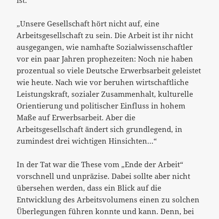
„Unsere Gesellschaft hört nicht auf, eine
Arbeitsgesellschaft zu sein. Die Arbeit ist ihr nicht
ausgegangen, wie namhafte Sozialwissenschaftler
vor ein paar Jahren prophezeiten: Noch nie haben
prozentual so viele Deutsche Erwerbsarbeit geleistet
wie heute. Nach wie vor beruhen wirtschaftliche
Leistungskraft, sozialer Zusammenhalt, kulturelle
Orientierung und politischer Einfluss in hohem
Maße auf Erwerbsarbeit. Aber die
Arbeitsgesellschaft ändert sich grundlegend, in
zumindest drei wichtigen Hinsichten…“
In der Tat war die These vom „Ende der Arbeit“
vorschnell und unpräzise. Dabei sollte aber nicht
übersehen werden, dass ein Blick auf die
Entwicklung des Arbeitsvolumens einen zu solchen
Überlegungen führen konnte und kann. Denn, bei