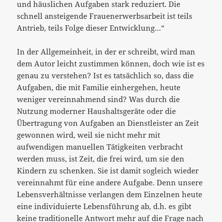
und häuslichen Aufgaben stark reduziert. Die
schnell ansteigende Frauenerwerbsarbeit ist teils
Antrieb, teils Folge dieser Entwicklung…“
In der Allgemeinheit, in der er schreibt, wird man
dem Autor leicht zustimmen können, doch wie ist es
genau zu verstehen? Ist es tatsächlich so, dass die
Aufgaben, die mit Familie einhergehen, heute
weniger vereinnahmend sind? Was durch die
Nutzung moderner Haushaltsgeräte oder die
Übertragung von Aufgaben an Dienstleister an Zeit
gewonnen wird, weil sie nicht mehr mit
aufwendigen manuellen Tätigkeiten verbracht
werden muss, ist Zeit, die frei wird, um sie den
Kindern zu schenken. Sie ist damit sogleich wieder
vereinnahmt für eine andere Aufgabe. Denn unsere
Lebensverhältnisse verlangen dem Einzelnen heute
eine individuierte Lebensführung ab, d.h. es gibt
keine traditionelle Antwort mehr auf die Frage nach