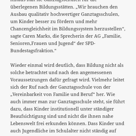
überlegenen Bildungsstätten. „Wir brauchen den
Ausbau qualitativ hochwertiger Ganztagsschulen,
um Kinder besser zu fördern und mehr
Chancengleichheit im Bildungssystem herzustellen“,
sagte Caren Marks, die Sprecherin der AG „Familie,
Senioren,Frauen und Jugend“ der SPD-
Bundestagsfraktion.“
Wieder einmal wird deutlich, dass Bildung nicht als
solche betrachtet und nach den angemessenen
Voraussetzungen dafür gefragt wird. Vielmehr leitet
sich der Ruf nach der Ganztagsschule von der
„Vereinbarkeit von Familie und Beruf“ her. Wie
auch immer man zur Ganztagsschule steht, sie führt
dazu, dass Kinder institutionell unter ständiger
Beaufsichtigung sind und nicht die ihnen nahe
Lebenswelt frei erkunden können. Dass Kinder und
auch Jugendliche im Schulalter nicht ständig auf