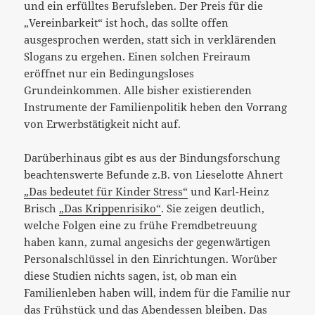
und ein erfülltes Berufsleben. Der Preis für die
„Vereinbarkeit“ ist hoch, das sollte offen
ausgesprochen werden, statt sich in verklärenden
Slogans zu ergehen. Einen solchen Freiraum
eröffnet nur ein Bedingungsloses
Grundeinkommen. Alle bisher existierenden
Instrumente der Familienpolitik heben den Vorrang
von Erwerbstätigkeit nicht auf.
Darüberhinaus gibt es aus der Bindungsforschung
beachtenswerte Befunde z.B. von Lieselotte Ahnert
„Das bedeutet für Kinder Stress“
und Karl-Heinz
Brisch
„Das Krippenrisiko“
. Sie zeigen deutlich,
welche Folgen eine zu frühe Fremdbetreuung
haben kann, zumal angesichs der gegenwärtigen
Personalschlüssel in den Einrichtungen. Worüber
diese Studien nichts sagen, ist, ob man ein
Familienleben haben will, indem für die Familie nur
das Frühstück und das Abendessen bleiben. Das