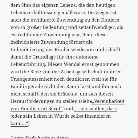
dem Sinn des eigenen Lebens, die den heutigen
Lebensverhältnissen gemäß wäre. Deswegen ist
auch die inviduierte Zuwendung zu den Kindern
von so großer Bedeutung und zeitaufwendiger, als
es traditionale Zuwendung war, denn diese
individuierte Zuwendung fördert die
Individuierung der Kinder wiederum und schafft
damit die Grundlage für eine autonome
Lebensführung. Diesen Wandel ernst genommen
wird die Rede von der Arbeitsgesellschaft in ihrer
Unangemessenheit noch deutlicher, weil sie für
Familie gerade nicht den Raum lässt und ihn auch
nicht schafft, den sie bräuchte, um sich diesen
Herausforderungen zu stellen (siehe
„Vereinbarkeit
von Familie und Beruf“
und
„…wir wollen, dass
jeder sein Leben in Würde selbst finanzieren
kann…“
)
Gegen Ende heißt es dann: