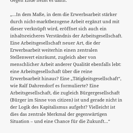
„…In dem Maße, in dem die Erwerbsarbeit stärker
durch nicht-marktbezogene Arbeit ergänzt und mit
dieser verknüpft wird, eröffnet sich auch ein
inhaltsreicheres Verständnis der Arbeitsgesellschaft.
Eine Arbeitsgesellschaft neuer Art, die der
Erwerbsarbeit weiterhin einen zentralen
Stellenwert einräumt, zugleich aber von
menschlicher Arbeit anderer Qualität ebenfalls lebt:
eine Arbeitsgesellschaft über die reine
Erwerbsarbeit hinaus? Eine „Tätigkeitsgesellschaft“,
wie Ralf Dahrendorf es formulierte? Eine
Arbeitsgesellschaft, die zugleich Bürgergesellschaft
(Bürger im Sinne von citizen) ist und gerade nicht in
der Logik des Kapitalismus aufgeht? Vielleicht ist
dies das zentrale Merkmal der gegenwärtigen
Situation – und eine Chance für die Zukunft…“