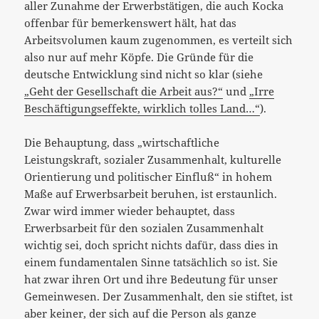
aller Zunahme der Erwerbstätigen, die auch Kocka
offenbar für bemerkenswert hält, hat das
Arbeitsvolumen kaum zugenommen, es verteilt sich
also nur auf mehr Köpfe. Die Gründe für die
deutsche Entwicklung sind nicht so klar (siehe
„Geht der Gesellschaft die Arbeit aus?“
und
„Irre
Beschäftigungseffekte, wirklich tolles Land…“
).
Die Behauptung, dass „wirtschaftliche
Leistungskraft, sozialer Zusammenhalt, kulturelle
Orientierung und politischer Einfluß“ in hohem
Maße auf Erwerbsarbeit beruhen, ist erstaunlich.
Zwar wird immer wieder behauptet, dass
Erwerbsarbeit für den sozialen Zusammenhalt
wichtig sei, doch spricht nichts dafür, dass dies in
einem fundamentalen Sinne tatsächlich so ist. Sie
hat zwar ihren Ort und ihre Bedeutung für unser
Gemeinwesen. Der Zusammenhalt, den sie stiftet, ist
aber keiner, der sich auf die Person als ganze