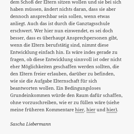
dem Schoß der Eltern sitzen wollen und sie bei sich
haben müssen, ändert nichts daran, dass sie aber
dennoch ansprechbar sein sollen, wenn etwas
anliegt. Auch das ist durch die Ganztagsschule
erschwert. Wer hier nun einwendet, es sei doch
besser, dass es überhaupt Ansprechpersonen gibt,
wenn die Eltern berufstätig sind, nimmt diese
Entwicklung einfach hin. Es wäre indes gerade zu
fragen, ob diese Entwicklung sinnvoll ist oder nicht
eher Möglichkeiten geschaffen werden sollten, die
den Eltern freier erlauben, darüber zu befinden,
wie sie die Aufgabe Elternschaft für sich
beantworten wollen. Ein Bedingungsloses
Grundeinkommen würde den Raum dafür schaffen,
ohne vorzuschreiben, wie er zu füllen wäre (siehe
meine früheren Kommentare
hier
,
hier
und
hier)
.
Sascha Liebermann