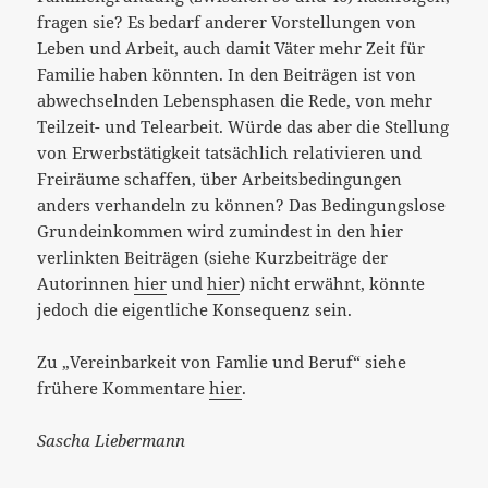
fragen sie? Es bedarf anderer Vorstellungen von
Leben und Arbeit, auch damit Väter mehr Zeit für
Familie haben könnten. In den Beiträgen ist von
abwechselnden Lebensphasen die Rede, von mehr
Teilzeit- und Telearbeit. Würde das aber die Stellung
von Erwerbstätigkeit tatsächlich relativieren und
Freiräume schaffen, über Arbeitsbedingungen
anders verhandeln zu können? Das Bedingungslose
Grundeinkommen wird zumindest in den hier
verlinkten Beiträgen (siehe Kurzbeiträge der
Autorinnen
hier
und
hier
) nicht erwähnt, könnte
jedoch die eigentliche Konsequenz sein.
Zu „Vereinbarkeit von Famlie und Beruf“ siehe
frühere Kommentare
hier
.
Sascha Liebermann