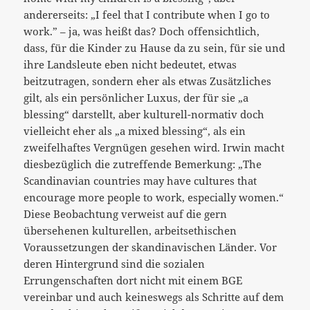
andererseits: „I feel that I contribute when I go to
work.” – ja, was heißt das? Doch offensichtlich,
dass, für die Kinder zu Hause da zu sein, für sie und
ihre Landsleute eben nicht bedeutet, etwas
beitzutragen, sondern eher als etwas Zusätzliches
gilt, als ein persönlicher Luxus, der für sie „a
blessing“ darstellt, aber kulturell-normativ doch
vielleicht eher als „a mixed blessing“, als ein
zweifelhaftes Vergnügen gesehen wird. Irwin macht
diesbezüglich die zutreffende Bemerkung: „The
Scandinavian countries may have cultures that
encourage more people to work, especially women.“
Diese Beobachtung verweist auf die gern
übersehenen kulturellen, arbeitsethischen
Voraussetzungen der skandinavischen Länder. Vor
deren Hintergrund sind die sozialen
Errungenschaften dort nicht mit einem BGE
vereinbar und auch keineswegs als Schritte auf dem