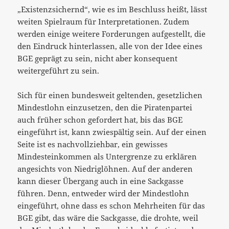
„Existenzsichernd“, wie es im Beschluss heißt, lässt
weiten Spielraum für Interpretationen. Zudem
werden einige weitere Forderungen aufgestellt, die
den Eindruck hinterlassen, alle von der Idee eines
BGE geprägt zu sein, nicht aber konsequent
weitergeführt zu sein.
Sich für einen bundesweit geltenden, gesetzlichen
Mindestlohn einzusetzen, den die Piratenpartei
auch früher schon gefordert hat, bis das BGE
eingeführt ist, kann zwiespältig sein. Auf der einen
Seite ist es nachvollziehbar, ein gewisses
Mindesteinkommen als Untergrenze zu erklären
angesichts von Niedriglöhnen. Auf der anderen
kann dieser Übergang auch in eine Sackgasse
führen. Denn, entweder wird der Mindestlohn
eingeführt, ohne dass es schon Mehrheiten für das
BGE gibt, das wäre die Sackgasse, die drohte, weil