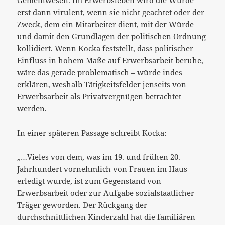
erst dann virulent, wenn sie nicht geachtet oder der
Zweck, dem ein Mitarbeiter dient, mit der Würde
und damit den Grundlagen der politischen Ordnung
kollidiert. Wenn Kocka feststellt, dass politischer
Einfluss in hohem Maße auf Erwerbsarbeit beruhe,
wäre das gerade problematisch – würde indes
erklären, weshalb Tätigkeitsfelder jenseits von
Erwerbsarbeit als Privatvergnügen betrachtet
werden.
In einer späteren Passage schreibt Kocka:
„…Vieles von dem, was im 19. und frühen 20.
Jahrhundert vornehmlich von Frauen im Haus
erledigt wurde, ist zum Gegenstand von
Erwerbsarbeit oder zur Aufgabe sozialstaatlicher
Träger geworden. Der Rückgang der
durchschnittlichen Kinderzahl hat die familiären