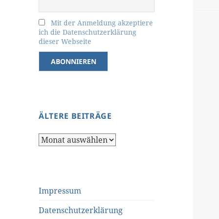
Mit der Anmeldung akzeptiere
ich die Datenschutzerklärung
dieser Webseite
ÄLTERE BEITRÄGE
Ältere
Beiträge
Impressum
Datenschutzerklärung