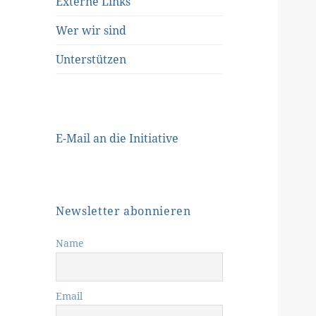
Externe Links
Wer wir sind
Unterstützen
E-Mail an die Initiative
Newsletter abonnieren
Name
Email