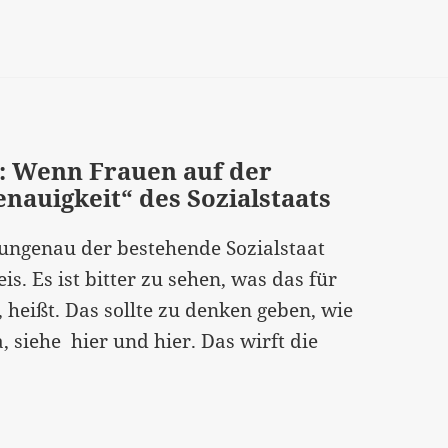
r: Wenn Frauen auf der
nauigkeit“ des Sozialstaats
ungenau der bestehende Sozialstaat
is. Es ist bitter zu sehen, was das für
, heißt. Das sollte zu denken geben, wie
siehe hier und hier. Das wirft die