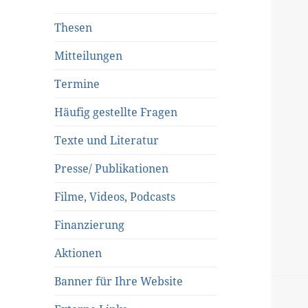
Thesen
Mitteilungen
Termine
Häufig gestellte Fragen
Texte und Literatur
Presse/ Publikationen
Filme, Videos, Podcasts
Finanzierung
Aktionen
Banner für Ihre Website