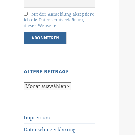
Mit der Anmeldung akzeptiere
ich die Datenschutzerklärung
dieser Webseite
ÄLTERE BEITRÄGE
Ältere
Beiträge
Impressum
Datenschutzerklärung