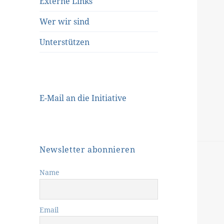
Externe Links
Wer wir sind
Unterstützen
E-Mail an die Initiative
Newsletter abonnieren
Name
Email