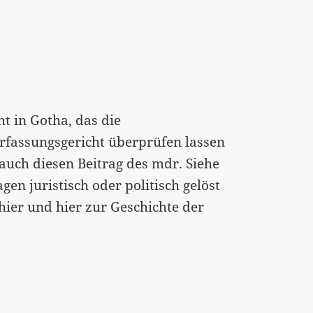
t in Gotha, das die
rfassungsgericht überprüfen lassen
 auch diesen Beitrag des mdr. Siehe
en juristisch oder politisch gelöst
er und hier zur Geschichte der