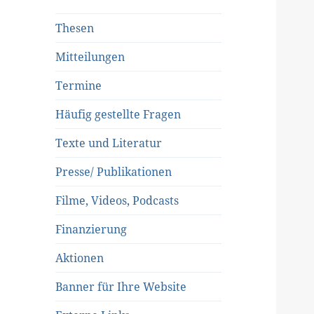
Thesen
Mitteilungen
Termine
Häufig gestellte Fragen
Texte und Literatur
Presse/ Publikationen
Filme, Videos, Podcasts
Finanzierung
Aktionen
Banner für Ihre Website