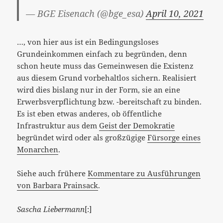
— BGE Eisenach (@bge_esa)
April 10, 2021
…, von hier aus ist ein Bedingungsloses
Grundeinkommen einfach zu begründen, denn
schon heute muss das Gemeinwesen die Existenz
aus diesem Grund vorbehaltlos sichern. Realisiert
wird dies bislang nur in der Form, sie an eine
Erwerbsverpflichtung bzw. -bereitschaft zu binden.
Es ist eben etwas anderes, ob öffentliche
Infrastruktur aus dem
Geist der Demokratie
begründet wird oder als großzügige
Fürsorge eines
Monarchen
.
Siehe auch frühere
Kommentare zu Ausführungen
von Barbara Prainsack
.
Sascha Liebermann
[:]