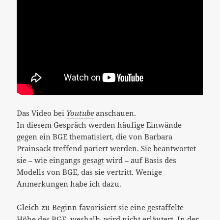
Das Video bei
Youtube
anschauen.
In diesem Gespräch werden häufige Einwände
gegen ein BGE thematisiert, die von Barbara
Prainsack treffend pariert werden. Sie beantwortet
sie – wie eingangs gesagt wird – auf Basis des
Modells von BGE, das sie vertritt. Wenige
Anmerkungen habe ich dazu.
Gleich zu Beginn favorisiert sie eine gestaffelte
Höhe des BGE, weshalb, wird nicht erläutert. In der