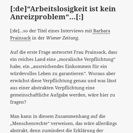
[:de]“Arbeitslosigkeit ist kein
Anreizproblem“…[:]
[:de]…so der Titel eines Interviews mit
Barbara
Prainsack
in der
Wiener Zeitung
.
Auf die erste Frage antwortet Frau Prainsack, dass
ein reiches Land eine „moralische Verpflichtung“
habe, ein „ausreichendes Einkommen für ein
würdevolles Leben zu garantieren“. Woraus aber
erwächst diese Verpflichtung genau und was lässt
aus einer abstrakten Verpflichtung eine
gemeinschaftliche Aufgabe werden, wäre hier zu
fragen?
Man kann in diesem Zusammenhang auf die
„Menschenrechte“ verweisen, das wäre allerdings
abstrakt, denn zumindest die
Erklärung der