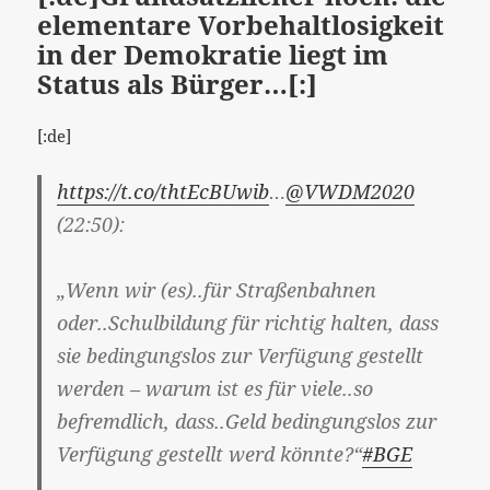
elementare Vorbehaltlosigkeit
in der Demokratie liegt im
Status als Bürger…[:]
[:de]
https://t.co/thtEcBUwib
…
@VWDM2020
(22:50):
„Wenn wir (es)..für Straßenbahnen
oder..Schulbildung für richtig halten, dass
sie bedingungslos zur Verfügung gestellt
werden – warum ist es für viele..so
befremdlich, dass..Geld bedingungslos zur
Verfügung gestellt werd könnte?“
#BGE