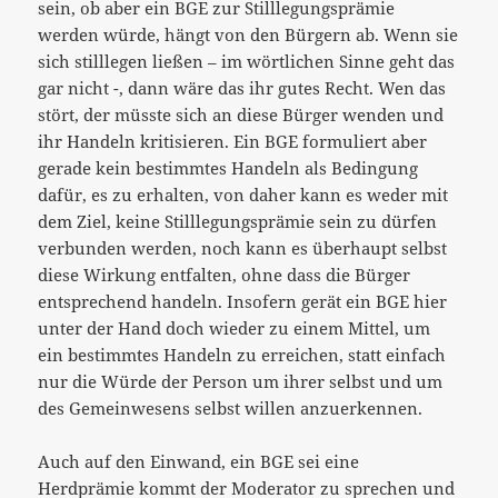
sein, ob aber ein BGE zur Stilllegungsprämie
werden würde, hängt von den Bürgern ab. Wenn sie
sich stilllegen ließen – im wörtlichen Sinne geht das
gar nicht -, dann wäre das ihr gutes Recht. Wen das
stört, der müsste sich an diese Bürger wenden und
ihr Handeln kritisieren. Ein BGE formuliert aber
gerade kein bestimmtes Handeln als Bedingung
dafür, es zu erhalten, von daher kann es weder mit
dem Ziel, keine Stilllegungsprämie sein zu dürfen
verbunden werden, noch kann es überhaupt selbst
diese Wirkung entfalten, ohne dass die Bürger
entsprechend handeln. Insofern gerät ein BGE hier
unter der Hand doch wieder zu einem Mittel, um
ein bestimmtes Handeln zu erreichen, statt einfach
nur die Würde der Person um ihrer selbst und um
des Gemeinwesens selbst willen anzuerkennen.
Auch auf den Einwand, ein BGE sei eine
Herdprämie kommt der Moderator zu sprechen und