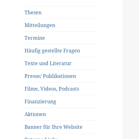
Thesen
Mitteilungen
Termine
Häufig gestellte Fragen
Texte und Literatur
Presse/ Publikationen
Filme, Videos, Podcasts
Finanzierung
Aktionen
Banner für Ihre Website