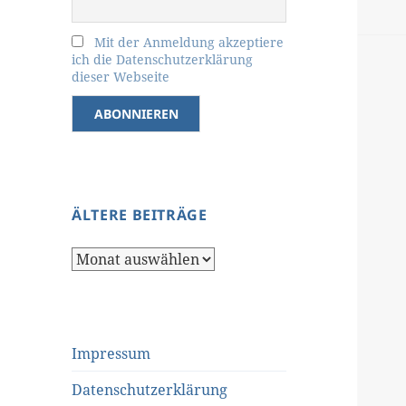
Mit der Anmeldung akzeptiere
ich die Datenschutzerklärung
dieser Webseite
ÄLTERE BEITRÄGE
Ältere
Beiträge
Impressum
Datenschutzerklärung