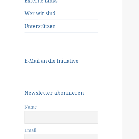
Externe Links
Wer wir sind
Unterstützen
E-Mail an die Initiative
Newsletter abonnieren
Name
Email