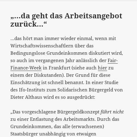
„…da geht das Arbeitsangebot
zurück…“
…das hört man immer wieder einmal, wenn mit
Wirtschaftswissenschaftlern über das
Bedingungslose Grundeinkommen diskutiert wird,
so auch im vergangenen Jahr anlässlich der
Fair-
Finance-Week
in Frankfurt (siehe auch
hier
zu
einem der Diskutanden). Der Grund für diese
Einschätzung ist schnell benannt. In einer Studie
des Ifo-Instituts zum Solidarischen Bürgergeld von
Dieter Althaus wird es so ausgedrückt:
„Das vorgeschlagene Bürgergeldkonzept
führt nicht
zu einer Entlastung des Arbeitsmarkts. Durch das
Grundeinkommen, das alle (erwachsenen)
Staatsbürger unabhängig von etwaigen