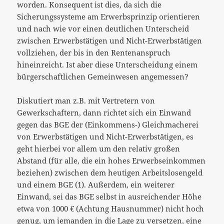
worden. Konsequent ist dies, da sich die
Sicherungssysteme am Erwerbsprinzip orientieren
und nach wie vor einen deutlichen Unterscheid
zwischen Erwerbstätigen und Nicht-Erwerbstätigen
vollziehen, der bis in den Rentenanspruch
hineinreicht. Ist aber diese Unterscheidung einem
bürgerschaftlichen Gemeinwesen angemessen?
Diskutiert man z.B. mit Vertretern von
Gewerkschaftern, dann richtet sich ein Einwand
gegen das BGE der (Einkommens-) Gleichmacherei
von Erwerbstätigen und Nicht-Erwerbstätigen, es
geht hierbei vor allem um den relativ großen
Abstand (für alle, die ein hohes Erwerbseinkommen
beziehen) zwischen dem heutigen Arbeitslosengeld
und einem BGE (1). Außerdem, ein weiterer
Einwand, sei das BGE selbst in ausreichender Höhe
etwa von 1000 € (Achtung Hausnummer) nicht hoch
genug, um jemanden in die Lage zu versetzen, eine