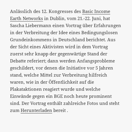
Anlässlich des 12. Kongresses des
Basic Income
Earth Networks
in Dublin, vom 21.-22. Juni, hat
Sascha Liebermann einen Vortrag über Erfahrungen
in der Verbreitung der Idee eines Bedingungslosen
Grundeinkommens in Deutschland berichtet. Aus
der Sicht eines Aktivisten wird in dem Vortrag
zuerst sehr knapp der gegenwärtige Stand der
Debatte referiert; dann werden Anfangsprobleme
geschildert, vor denen die Initiative vor 5 Jahren
stand, welche Mittel zur Verbreitung hilfreich
waren, wie in der Öffentlichkeit auf die
Plakataktionen reagiert wurde und welche
Einwände gegen ein BGE noch heute prominent
sind. Der Vortrag enthält zahlreiche Fotos und steht
zum
Herunterladen
bereit .