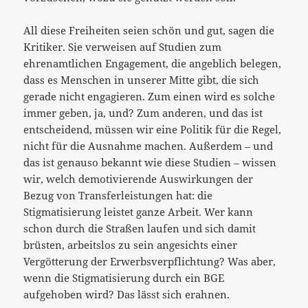
All diese Freiheiten seien schön und gut, sagen die
Kritiker. Sie verweisen auf Studien zum
ehrenamtlichen Engagement, die angeblich belegen,
dass es Menschen in unserer Mitte gibt, die sich
gerade nicht engagieren. Zum einen wird es solche
immer geben, ja, und? Zum anderen, und das ist
entscheidend, müssen wir eine Politik für die Regel,
nicht für die Ausnahme machen. Außerdem – und
das ist genauso bekannt wie diese Studien – wissen
wir, welch demotivierende Auswirkungen der
Bezug von Transferleistungen hat: die
Stigmatisierung leistet ganze Arbeit. Wer kann
schon durch die Straßen laufen und sich damit
brüsten, arbeitslos zu sein angesichts einer
Vergötterung der Erwerbsverpflichtung? Was aber,
wenn die Stigmatisierung durch ein BGE
aufgehoben wird? Das lässt sich erahnen.