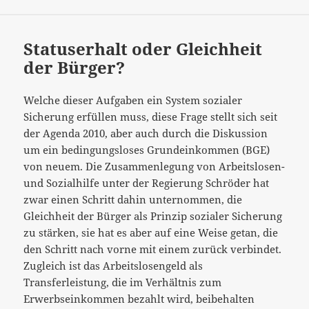
Statuserhalt oder Gleichheit
der Bürger?
Welche dieser Aufgaben ein System sozialer
Sicherung erfüllen muss, diese Frage stellt sich seit
der Agenda 2010, aber auch durch die Diskussion
um ein bedingungsloses Grundeinkommen (BGE)
von neuem. Die Zusammenlegung von Arbeitslosen-
und Sozialhilfe unter der Regierung Schröder hat
zwar einen Schritt dahin unternommen, die
Gleichheit der Bürger als Prinzip sozialer Sicherung
zu stärken, sie hat es aber auf eine Weise getan, die
den Schritt nach vorne mit einem zurück verbindet.
Zugleich ist das Arbeitslosengeld als
Transferleistung, die im Verhältnis zum
Erwerbseinkommen bezahlt wird, beibehalten