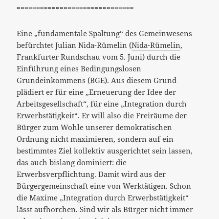
******************************
Eine „fundamentale Spaltung“ des Gemeinwesens
befürchtet Julian Nida-Rümelin (
Nida-Rümelin
,
Frankfurter Rundschau vom 5. Juni) durch die
Einführung eines Bedingungslosen
Grundeinkommens (BGE). Aus diesem Grund
plädiert er für eine „Erneuerung der Idee der
Arbeitsgesellschaft“, für eine „Integration durch
Erwerbstätigkeit“. Er will also die Freiräume der
Bürger zum Wohle unserer demokratischen
Ordnung nicht maximieren, sondern auf ein
bestimmtes Ziel kollektiv ausgerichtet sein lassen,
das auch bislang dominiert: die
Erwerbsverpflichtung. Damit wird aus der
Bürgergemeinschaft eine von Werktätigen. Schon
die Maxime „Integration durch Erwerbstätigkeit“
lässt aufhorchen. Sind wir als Bürger nicht immer