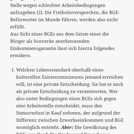
Stelle wegen schlechter Arbeitsbedingungen
aufzugeben (2). Die Freiheitsversprechen, die BGE-
Befürworter im Munde führen, werden also nicht
erfüllt.
Aus Sicht eines BGEs aus dem Geiste einer die
Bürger als Souverän anerkennenden
Einkommensgarantie lässt sich hierzu folgendes
erwidern.
Welchen Lebensstandard oberhalb eines
kulturellen Existenzminimums jemand erreichen
will, ist eine private Entscheidung. Sie hat er auch
als private Entscheidung zu verantworten. Wer
also unter Bedingungen eines BGEs sich gegen
eine Arbeitsstelle entscheidet, muss den
Statusverlust in Kauf nehmen, der aufgrund der
Differenz zwischen Erwerbseinkommen und BGE
womöglich entsteht.
Aber:
Die Gewährung des