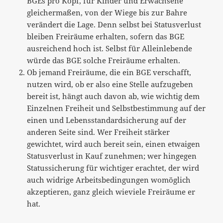
BGEs pro Kopf, für Kinder und Erwachsene
gleichermaßen, von der Wiege bis zur Bahre
verändert die Lage. Denn selbst bei Statusverlust
bleiben Freiräume erhalten, sofern das BGE
ausreichend hoch ist. Selbst für Alleinlebende
würde das BGE solche Freiräume erhalten.
Ob jemand Freiräume, die ein BGE verschafft,
nutzen wird, ob er also eine Stelle aufzugeben
bereit ist, hängt auch davon ab, wie wichtig dem
Einzelnen Freiheit und Selbstbestimmung auf der
einen und Lebensstandardsicherung auf der
anderen Seite sind. Wer Freiheit stärker
gewichtet, wird auch bereit sein, einen etwaigen
Statusverlust in Kauf zunehmen; wer hingegen
Statussicherung für wichtiger erachtet, der wird
auch widrige Arbeitsbedingungen womöglich
akzeptieren, ganz gleich wieviele Freiräume er
hat.