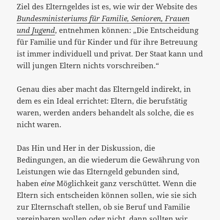
Ziel des Elterngeldes ist es, wie wir der Website des
Bundesministeriums für Familie, Senioren, Frauen
und Jugend
, entnehmen können: „Die Entscheidung
für Familie und für Kinder und für ihre Betreuung
ist immer individuell und privat. Der Staat kann und
will jungen Eltern nichts vorschreiben.“
Genau dies aber macht das Elterngeld indirekt, in
dem es ein Ideal errichtet: Eltern, die berufstätig
waren, werden anders behandelt als solche, die es
nicht waren.
Das Hin und Her in der Diskussion, die
Bedingungen, an die wiederum die Gewährung von
Leistungen wie das Elterngeld gebunden sind,
haben
eine
Möglichkeit ganz verschüttet. Wenn die
Eltern sich entscheiden können sollen, wie sie sich
zur Elternschaft stellen, ob sie Beruf und Familie
vereinbaren wollen oder nicht, dann sollten wir