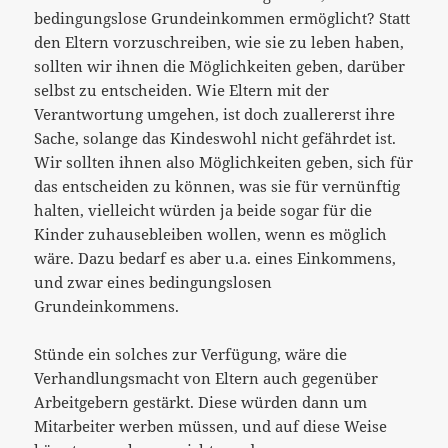
bedingungslose Grundeinkommen ermöglicht? Statt
den Eltern vorzuschreiben, wie sie zu leben haben,
sollten wir ihnen die Möglichkeiten geben, darüber
selbst zu entscheiden. Wie Eltern mit der
Verantwortung umgehen, ist doch zuallererst ihre
Sache, solange das Kindeswohl nicht gefährdet ist.
Wir sollten ihnen also Möglichkeiten geben, sich für
das entscheiden zu können, was sie für vernünftig
halten, vielleicht würden ja beide sogar für die
Kinder zuhausebleiben wollen, wenn es möglich
wäre. Dazu bedarf es aber u.a. eines Einkommens,
und zwar eines bedingungslosen
Grundeinkommens.
Stünde ein solches zur Verfügung, wäre die
Verhandlungsmacht von Eltern auch gegenüber
Arbeitgebern gestärkt. Diese würden dann um
Mitarbeiter werben müssen, und auf diese Weise