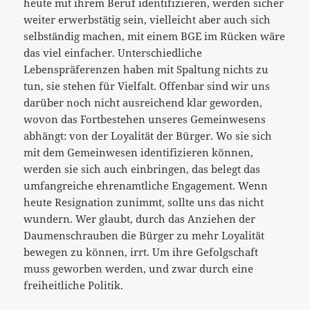
heute mit ihrem Beruf identifizieren, werden sicher
weiter erwerbstätig sein, vielleicht aber auch sich
selbständig machen, mit einem BGE im Rücken wäre
das viel einfacher. Unterschiedliche
Lebenspräferenzen haben mit Spaltung nichts zu
tun, sie stehen für Vielfalt. Offenbar sind wir uns
darüber noch nicht ausreichend klar geworden,
wovon das Fortbestehen unseres Gemeinwesens
abhängt: von der Loyalität der Bürger. Wo sie sich
mit dem Gemeinwesen identifizieren können,
werden sie sich auch einbringen, das belegt das
umfangreiche ehrenamtliche Engagement. Wenn
heute Resignation zunimmt, sollte uns das nicht
wundern. Wer glaubt, durch das Anziehen der
Daumenschrauben die Bürger zu mehr Loyalität
bewegen zu können, irrt. Um ihre Gefolgschaft
muss geworben werden, und zwar durch eine
freiheitliche Politik.