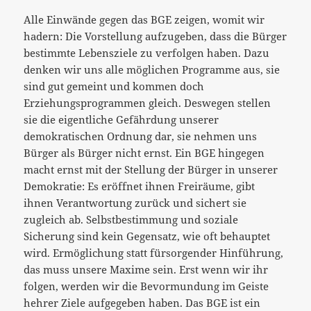
Alle Einwände gegen das BGE zeigen, womit wir
hadern: Die Vorstellung aufzugeben, dass die Bürger
bestimmte Lebensziele zu verfolgen haben. Dazu
denken wir uns alle möglichen Programme aus, sie
sind gut gemeint und kommen doch
Erziehungsprogrammen gleich. Deswegen stellen
sie die eigentliche Gefährdung unserer
demokratischen Ordnung dar, sie nehmen uns
Bürger als Bürger nicht ernst. Ein BGE hingegen
macht ernst mit der Stellung der Bürger in unserer
Demokratie: Es eröffnet ihnen Freiräume, gibt
ihnen Verantwortung zurück und sichert sie
zugleich ab. Selbstbestimmung und soziale
Sicherung sind kein Gegensatz, wie oft behauptet
wird. Ermöglichung statt fürsorgender Hinführung,
das muss unsere Maxime sein. Erst wenn wir ihr
folgen, werden wir die Bevormundung im Geiste
hehrer Ziele aufgegeben haben. Das BGE ist ein