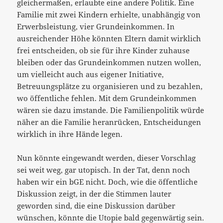
gleichermaßen, erlaubte eine andere Politik. Eine
Familie mit zwei Kindern erhielte, unabhängig von
Erwerbsleistung, vier Grundeinkommen. In
ausreichender Höhe könnten Eltern damit wirklich
frei entscheiden, ob sie für ihre Kinder zuhause
bleiben oder das Grundeinkommen nutzen wollen,
um vielleicht auch aus eigener Initiative,
Betreuungsplätze zu organisieren und zu bezahlen,
wo öffentliche fehlen. Mit dem Grundeinkommen
wären sie dazu imstande. Die Familienpolitik würde
näher an die Familie heranrücken, Entscheidungen
wirklich in ihre Hände legen.
Nun könnte eingewandt werden, dieser Vorschlag
sei weit weg, gar utopisch. In der Tat, denn noch
haben wir ein bGE nicht. Doch, wie die öffentliche
Diskussion zeigt, in der die Stimmen lauter
geworden sind, die eine Diskussion darüber
wünschen, könnte die Utopie bald gegenwärtig sein.