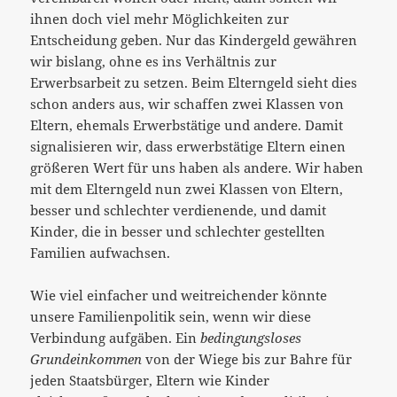
ihnen doch viel mehr Möglichkeiten zur
Entscheidung geben. Nur das Kindergeld gewähren
wir bislang, ohne es ins Verhältnis zur
Erwerbsarbeit zu setzen. Beim Elterngeld sieht dies
schon anders aus, wir schaffen zwei Klassen von
Eltern, ehemals Erwerbstätige und andere. Damit
signalisieren wir, dass erwerbstätige Eltern einen
größeren Wert für uns haben als andere. Wir haben
mit dem Elterngeld nun zwei Klassen von Eltern,
besser und schlechter verdienende, und damit
Kinder, die in besser und schlechter gestellten
Familien aufwachsen.
Wie viel einfacher und weitreichender könnte
unsere Familienpolitik sein, wenn wir diese
Verbindung aufgäben. Ein
bedingungsloses
Grundeinkommen
von der Wiege bis zur Bahre für
jeden Staatsbürger, Eltern wie Kinder