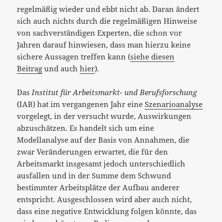
regelmäßig wieder und ebbt nicht ab. Daran ändert
sich auch nichts durch die regelmäßigen Hinweise
von sachverständigen Experten, die schon vor
Jahren darauf hinwiesen, dass man hierzu keine
sichere Aussagen treffen kann (
siehe diesen
Beitrag
und auch
hier
).
Das
Institut für Arbeitsmarkt- und Berufsforschung
(IAB) hat im vergangenen Jahr eine
Szenarioanalyse
vorgelegt, in der versucht wurde, Auswirkungen
abzuschätzen. Es handelt sich um eine
Modellanalyse auf der Basis von Annahmen, die
zwar Veränderungen erwartet, die für den
Arbeitsmarkt insgesamt jedoch unterschiedlich
ausfallen und in der Summe dem Schwund
bestimmter Arbeitsplätze der Aufbau anderer
entspricht. Ausgeschlossen wird aber auch nicht,
dass eine negative Entwicklung folgen könnte, das