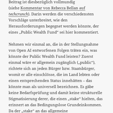
Beitrag ist diesbezüglich vollmundig
(siehe
Kommentar von Rebecca Bellan auf
techcrunch
). Darin werden die verschiedensten
Vorschläge unterbreitet, wie den
Herausforderungen begegnet werden könnte, der
eines „Public Wealth Fund“ sei hier kommentiert.
Nehmen wir einmal an, die in der Stellungnahme
von Open AI entworfenen Folgen träten ein, was
könnte der Public Wealth Fund leisten? Zuerst
einmal wäre er allgemein zugänglich („public“),
richtete sich an jeden Bürger bzw. Staatsbürger,
womit er alle einschlösse, die im Land lebten oder
einen entsprechenden Status innehätten – das
könnte man als universell bezeichnen. Es gäbe
keine Bedarfsprüfung und damit keine strukturelle
Stigmatisierung derer, die einen „stake“ hielten, das
erinnert an das Bedingungslose Grundeinkommen.
Da der „stake“ an das allgemeine