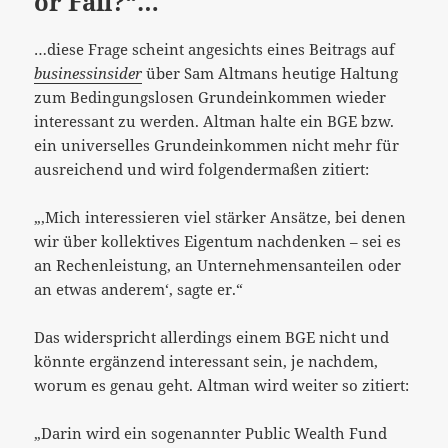
or Fail?“…
…diese Frage scheint angesichts eines Beitrags auf
businessinsider
über Sam Altmans heutige Haltung
zum Bedingungslosen Grundeinkommen wieder
interessant zu werden. Altman halte ein BGE bzw.
ein universelles Grundeinkommen nicht mehr für
ausreichend und wird folgendermaßen zitiert:
„‚Mich interessieren viel stärker Ansätze, bei denen
wir über kollektives Eigentum nachdenken – sei es
an Rechenleistung, an Unternehmensanteilen oder
an etwas anderem‘, sagte er.“
Das widerspricht allerdings einem BGE nicht und
könnte ergänzend interessant sein, je nachdem,
worum es genau geht. Altman wird weiter so zitiert:
„Darin wird ein sogenannter Public Wealth Fund