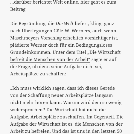
…darüber berichtet Welt online,
hier geht es zum
Beitrag
.
Die Begründung, die
Die Welt
liefert, klingt ganz
nach Überlegungen Götz W. Werners, auch wenn
Maschmeyers Vorschlag erheblich vorsichtiger ist,
plädierte Werner doch für ein Bedingungsloses
Grundeinkommen. Unter dem Titel
„Die Wirtschaft
befreit die Menschen von der Arbeit“
sagte er auf
die Frage, ob denn seine Aufgabe nicht sei,
Arbeitsplätze zu schaffen:
„Ich muss wirklich sagen, dass ich dieses Gerede
von der Schaffung neuer Arbeitsplätze langsam
nicht mehr hören kann. Warum wird dem so wenig
widersprochen? Die Wirtschaft hat nicht die
Aufgabe, Arbeitsplätze zuschaffen. Im Gegenteil. Die
Aufgabe der Wirtschaft ist es, die Menschen von der
Arbeit zu befreien. Und das ist uns in den letzten 50