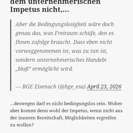
dem unternehmerischen
Impetus nicht,…
Aber die Bedingungslosigkeit wäre doch
genau das, was Freiraum schüfe, den es
Ihnen zufolge braucht. Dass eben nicht
vorweggenommen ist, was zu tun ist,
sondern unternehmerisches Handeln
„bloß“ ermöglicht wird.
— BGE Eisenach (@bge_esa)
April 23, 2026
…deswegen darf es nicht bedingungslos sein. Woher
aber kommt denn wohl der Impetus, wenn nicht aus
der inneren Bereitschaft, Möglichkeiten ergreifen
zu wollen?