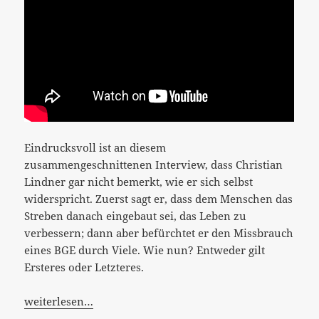
Eindrucksvoll ist an diesem
zusammengeschnittenen Interview, dass Christian
Lindner gar nicht bemerkt, wie er sich selbst
widerspricht. Zuerst sagt er, dass dem Menschen das
Streben danach eingebaut sei, das Leben zu
verbessern; dann aber befürchtet er den Missbrauch
eines BGE durch Viele. Wie nun? Entweder gilt
Ersteres oder Letzteres.
weiterlesen…