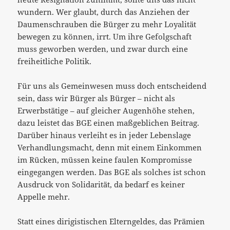
wundern. Wer glaubt, durch das Anziehen der
Daumenschrauben die Bürger zu mehr Loyalität
bewegen zu können, irrt. Um ihre Gefolgschaft
muss geworben werden, und zwar durch eine
freiheitliche Politik.
Für uns als Gemeinwesen muss doch entscheidend
sein, dass wir Bürger als Bürger – nicht als
Erwerbstätige – auf gleicher Augenhöhe stehen,
dazu leistet das BGE einen maßgeblichen Beitrag.
Darüber hinaus verleiht es in jeder Lebenslage
Verhandlungsmacht, denn mit einem Einkommen
im Rücken, müssen keine faulen Kompromisse
eingegangen werden. Das BGE als solches ist schon
Ausdruck von Solidarität, da bedarf es keiner
Appelle mehr.
Statt eines dirigistischen Elterngeldes, das Prämien