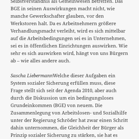
Selbstverständnis als Gemeinwesen betreffen. Das
BGE in seinen Auswirkungen macht nicht, wie
manche Gewerkschafter glauben, vor den
Werkstoren halt. Da es Arbeitnehmern größere
Verhandlungsmacht verleiht, wird es sich mittelbar
auf die Arbeitsbedingungen sei es in Unternehmen,
sei es in öffentlichen Einrichtungen auswirken. Wie
sehr es sich auswirken wird, hängt von uns Bürgern
ab – wie alles andere auch.
Sascha Liebermann
Welche dieser Aufgaben ein
System sozialer Sicherung erfüllen muss, diese
Frage stellt sich seit der Agenda 2010, aber auch
durch die Diskussion um ein bedingungsloses
Grundeinkommen (BGE) von neuem. Die
Zusammenlegung von Arbeitslosen- und Sozialhilfe
unter der Regierung Schröder hat zwar einen Schritt
dahin unternommen, die Gleichheit der Bürger als
Prinzip sozialer Sicherung zu stärken, sie hat es