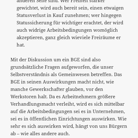
anderen Seite sind. Wer Freiheit stärker
gewichtet, wird auch bereit sein, einen etwaigen
Statusverlust in Kauf zunehmen; wer hingegen
Statussicherung für wichtiger erachtet, der wird
auch widrige Arbeitsbedingungen womöglich
akzeptieren, ganz gleich wieviele Freiräume er
hat.
Mit der Diskussion um ein BGE sind also
grundsätzliche Fragen aufgeworfen, die unser
Selbstverständnis als Gemeinwesen betreffen. Das
BGE in seinen Auswirkungen macht nicht, wie
manche Gewerkschafter glauben, vor den
Werkstoren halt. Da es Arbeitnehmern größere
Verhandlungsmacht verleiht, wird es sich mittelbar
auf die Arbeitsbedingungen sei es in Unternehmen,
sei es in öffentlichen Einrichtungen auswirken. Wie
sehr es sich auswirken wird, hängt von uns Bürgern
ab – wie alles andere auch.