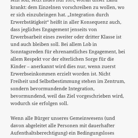
krankt: dem Einzelnen vorschreiben zu wollen, wo
er sich einzubringen hat. „Integration durch
Erwerbstätigkeit“ heißt in aller Konsequenz auch,
dass jegliches Engagement jenseits von
Erwerbsarbeit eines zweiter oder dritter Klasse ist
und auch bleiben soll. Bei allem Lob in
Sonntagsreden für ehrenamtliches Engagement, bei
allem Respekt vor der elterlichen Sorge für die
Kinder – anerkannt wird dies nur, wenn zuerst
Erwerbseinkommen erzielt worden ist. Nicht
Freiheit und Selbstbestimmung stehen im Zentrum,
sondern bevormundende Integration,
bevormundend, weil das Ziel vorgeschrieben wird,
wodurch sie erfolgen soll.
Wenn alle Bürger unseres Gemeinwesens (und
davon abgeleitet alle Personen mit dauerhafter
Aufenthaltsberechtigung) ein Bedingungsloses