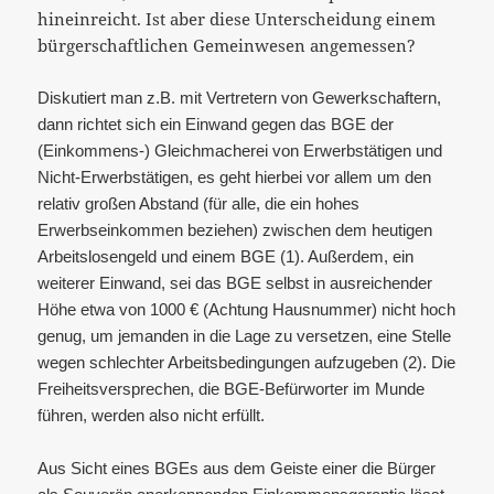
hineinreicht. Ist aber diese Unterscheidung einem
bürgerschaftlichen Gemeinwesen angemessen?
Diskutiert man z.B. mit Vertretern von Gewerkschaftern,
dann richtet sich ein Einwand gegen das BGE der
(Einkommens-) Gleichmacherei von Erwerbstätigen und
Nicht-Erwerbstätigen, es geht hierbei vor allem um den
relativ großen Abstand (für alle, die ein hohes
Erwerbseinkommen beziehen) zwischen dem heutigen
Arbeitslosengeld und einem BGE (1). Außerdem, ein
weiterer Einwand, sei das BGE selbst in ausreichender
Höhe etwa von 1000 € (Achtung Hausnummer) nicht hoch
genug, um jemanden in die Lage zu versetzen, eine Stelle
wegen schlechter Arbeitsbedingungen aufzugeben (2). Die
Freiheitsversprechen, die BGE-Befürworter im Munde
führen, werden also nicht erfüllt.
Aus Sicht eines BGEs aus dem Geiste einer die Bürger