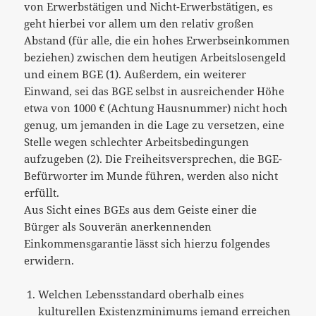
von Erwerbstätigen und Nicht-Erwerbstätigen, es
geht hierbei vor allem um den relativ großen
Abstand (für alle, die ein hohes Erwerbseinkommen
beziehen) zwischen dem heutigen Arbeitslosengeld
und einem BGE (1). Außerdem, ein weiterer
Einwand, sei das BGE selbst in ausreichender Höhe
etwa von 1000 € (Achtung Hausnummer) nicht hoch
genug, um jemanden in die Lage zu versetzen, eine
Stelle wegen schlechter Arbeitsbedingungen
aufzugeben (2). Die Freiheitsversprechen, die BGE-
Befürworter im Munde führen, werden also nicht
erfüllt.
Aus Sicht eines BGEs aus dem Geiste einer die
Bürger als Souverän anerkennenden
Einkommensgarantie lässt sich hierzu folgendes
erwidern.
Welchen Lebensstandard oberhalb eines
kulturellen Existenzminimums jemand erreichen