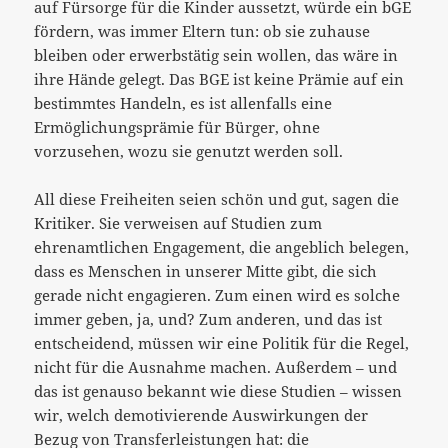
auf Fürsorge für die Kinder aussetzt, würde ein bGE
fördern, was immer Eltern tun: ob sie zuhause
bleiben oder erwerbstätig sein wollen, das wäre in
ihre Hände gelegt. Das BGE ist keine Prämie auf ein
bestimmtes Handeln, es ist allenfalls eine
Ermöglichungsprämie für Bürger, ohne
vorzusehen, wozu sie genutzt werden soll.
All diese Freiheiten seien schön und gut, sagen die
Kritiker. Sie verweisen auf Studien zum
ehrenamtlichen Engagement, die angeblich belegen,
dass es Menschen in unserer Mitte gibt, die sich
gerade nicht engagieren. Zum einen wird es solche
immer geben, ja, und? Zum anderen, und das ist
entscheidend, müssen wir eine Politik für die Regel,
nicht für die Ausnahme machen. Außerdem – und
das ist genauso bekannt wie diese Studien – wissen
wir, welch demotivierende Auswirkungen der
Bezug von Transferleistungen hat: die