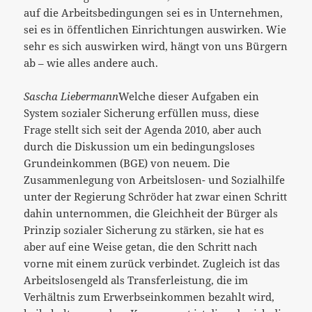
auf die Arbeitsbedingungen sei es in Unternehmen,
sei es in öffentlichen Einrichtungen auswirken. Wie
sehr es sich auswirken wird, hängt von uns Bürgern
ab – wie alles andere auch.
Sascha Liebermann
Welche dieser Aufgaben ein
System sozialer Sicherung erfüllen muss, diese
Frage stellt sich seit der Agenda 2010, aber auch
durch die Diskussion um ein bedingungsloses
Grundeinkommen (BGE) von neuem. Die
Zusammenlegung von Arbeitslosen- und Sozialhilfe
unter der Regierung Schröder hat zwar einen Schritt
dahin unternommen, die Gleichheit der Bürger als
Prinzip sozialer Sicherung zu stärken, sie hat es
aber auf eine Weise getan, die den Schritt nach
vorne mit einem zurück verbindet. Zugleich ist das
Arbeitslosengeld als Transferleistung, die im
Verhältnis zum Erwerbseinkommen bezahlt wird,