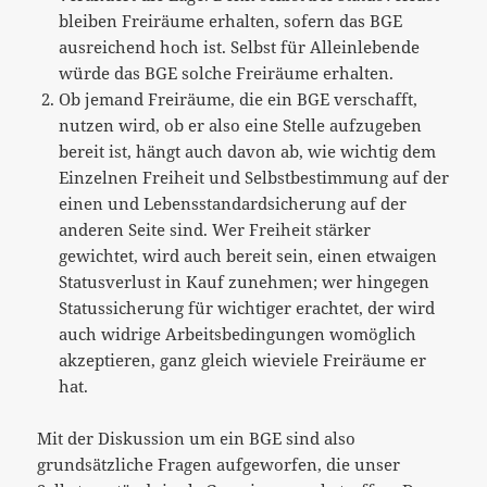
bleiben Freiräume erhalten, sofern das BGE
ausreichend hoch ist. Selbst für Alleinlebende
würde das BGE solche Freiräume erhalten.
Ob jemand Freiräume, die ein BGE verschafft,
nutzen wird, ob er also eine Stelle aufzugeben
bereit ist, hängt auch davon ab, wie wichtig dem
Einzelnen Freiheit und Selbstbestimmung auf der
einen und Lebensstandardsicherung auf der
anderen Seite sind. Wer Freiheit stärker
gewichtet, wird auch bereit sein, einen etwaigen
Statusverlust in Kauf zunehmen; wer hingegen
Statussicherung für wichtiger erachtet, der wird
auch widrige Arbeitsbedingungen womöglich
akzeptieren, ganz gleich wieviele Freiräume er
hat.
Mit der Diskussion um ein BGE sind also
grundsätzliche Fragen aufgeworfen, die unser