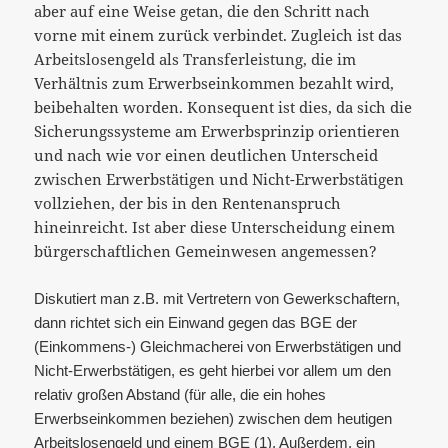
aber auf eine Weise getan, die den Schritt nach
vorne mit einem zurück verbindet. Zugleich ist das
Arbeitslosengeld als Transferleistung, die im
Verhältnis zum Erwerbseinkommen bezahlt wird,
beibehalten worden. Konsequent ist dies, da sich die
Sicherungssysteme am Erwerbsprinzip orientieren
und nach wie vor einen deutlichen Unterscheid
zwischen Erwerbstätigen und Nicht-Erwerbstätigen
vollziehen, der bis in den Rentenanspruch
hineinreicht. Ist aber diese Unterscheidung einem
bürgerschaftlichen Gemeinwesen angemessen?
Diskutiert man z.B. mit Vertretern von Gewerkschaftern,
dann richtet sich ein Einwand gegen das BGE der
(Einkommens-) Gleichmacherei von Erwerbstätigen und
Nicht-Erwerbstätigen, es geht hierbei vor allem um den
relativ großen Abstand (für alle, die ein hohes
Erwerbseinkommen beziehen) zwischen dem heutigen
Arbeitslosengeld und einem BGE (1). Außerdem, ein