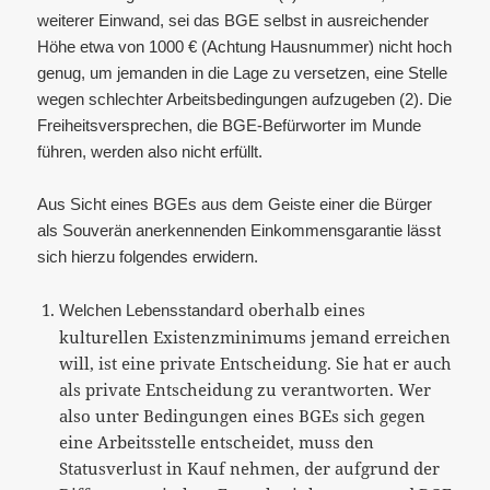
weiterer Einwand, sei das BGE selbst in ausreichender
Höhe etwa von 1000 € (Achtung Hausnummer) nicht hoch
genug, um jemanden in die Lage zu versetzen, eine Stelle
wegen schlechter Arbeitsbedingungen aufzugeben (2). Die
Freiheitsversprechen, die BGE-Befürworter im Munde
führen, werden also nicht erfüllt.
Aus Sicht eines BGEs aus dem Geiste einer die Bürger
als Souverän anerkennenden Einkommensgarantie lässt
sich hierzu folgendes erwidern.
ard oberhalb eines
Welchen Lebensstand
kulturellen Existenzminimums jemand erreichen
will, ist eine private Entscheidung. Sie hat er auch
als private Entscheidung zu verantworten. Wer
also unter Bedingungen eines BGEs sich gegen
eine Arbeitsstelle entscheidet, muss den
Statusverlust in Kauf nehmen, der aufgrund der