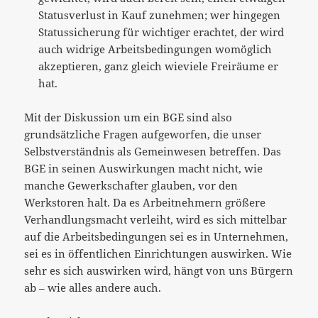
Statusverlust in Kauf zunehmen; wer hingegen
Statussicherung für wichtiger erachtet, der wird
auch widrige Arbeitsbedingungen womöglich
akzeptieren, ganz gleich wieviele Freiräume er
hat.
Mit der Diskussion um ein BGE sind also
grundsätzliche Fragen aufgeworfen, die unser
Selbstverständnis als Gemeinwesen betreffen. Das
BGE in seinen Auswirkungen macht nicht, wie
manche Gewerkschafter glauben, vor den
Werkstoren halt. Da es Arbeitnehmern größere
Verhandlungsmacht verleiht, wird es sich mittelbar
auf die Arbeitsbedingungen sei es in Unternehmen,
sei es in öffentlichen Einrichtungen auswirken. Wie
sehr es sich auswirken wird, hängt von uns Bürgern
ab – wie alles andere auch.