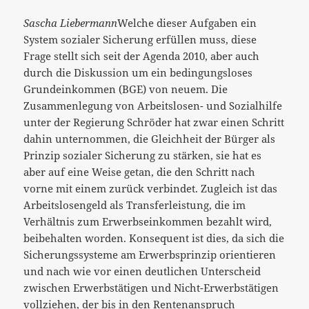
Sascha Liebermann
Welche dieser Aufgaben ein
System sozialer Sicherung erfüllen muss, diese
Frage stellt sich seit der Agenda 2010, aber auch
durch die Diskussion um ein bedingungsloses
Grundeinkommen (BGE) von neuem. Die
Zusammenlegung von Arbeitslosen- und Sozialhilfe
unter der Regierung Schröder hat zwar einen Schritt
dahin unternommen, die Gleichheit der Bürger als
Prinzip sozialer Sicherung zu stärken, sie hat es
aber auf eine Weise getan, die den Schritt nach
vorne mit einem zurück verbindet. Zugleich ist das
Arbeitslosengeld als Transferleistung, die im
Verhältnis zum Erwerbseinkommen bezahlt wird,
beibehalten worden. Konsequent ist dies, da sich die
Sicherungssysteme am Erwerbsprinzip orientieren
und nach wie vor einen deutlichen Unterscheid
zwischen Erwerbstätigen und Nicht-Erwerbstätigen
vollziehen, der bis in den Rentenanspruch