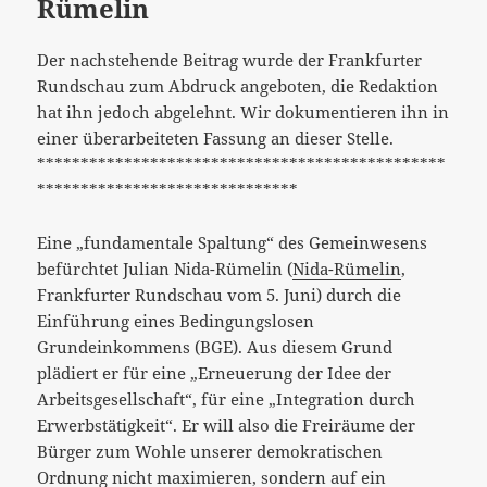
Rümelin
Der nachstehende Beitrag wurde der Frankfurter
Rundschau zum Abdruck angeboten, die Redaktion
hat ihn jedoch abgelehnt. Wir dokumentieren ihn in
einer überarbeiteten Fassung an dieser Stelle.
***********************************************
******************************
Eine „fundamentale Spaltung“ des Gemeinwesens
befürchtet Julian Nida-Rümelin (
Nida-Rümelin
,
Frankfurter Rundschau vom 5. Juni) durch die
Einführung eines Bedingungslosen
Grundeinkommens (BGE). Aus diesem Grund
plädiert er für eine „Erneuerung der Idee der
Arbeitsgesellschaft“, für eine „Integration durch
Erwerbstätigkeit“. Er will also die Freiräume der
Bürger zum Wohle unserer demokratischen
Ordnung nicht maximieren, sondern auf ein