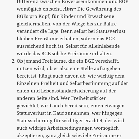
Differenz zwischen Erwerbseinkommen und BGE
womöglich entsteht.
Aber:
Die Gewährung des
BGEs pro Kopf, für Kinder und Erwachsene
gleichermaßen, von der Wiege bis zur Bahre
verändert die Lage. Denn selbst bei Statusverlust
bleiben Freiräume erhalten, sofern das BGE
ausreichend hoch ist. Selbst für Alleinlebende
würde das BGE solche Freiräume erhalten.
Ob jemand Freiräume, die ein BGE verschafft,
nutzen wird, ob er also eine Stelle aufzugeben
bereit ist, hängt auch davon ab, wie wichtig dem
Einzelnen Freiheit und Selbstbestimmung auf der
einen und Lebensstandardsicherung auf der
anderen Seite sind. Wer Freiheit stärker
gewichtet, wird auch bereit sein, einen etwaigen
Statusverlust in Kauf zunehmen; wer hingegen
Statussicherung für wichtiger erachtet, der wird
auch widrige Arbeitsbedingungen womöglich
akzeptieren, ganz gleich wieviele Freiräume er