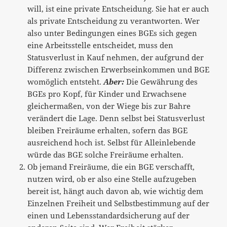
will, ist eine private Entscheidung. Sie hat er auch
als private Entscheidung zu verantworten. Wer
also unter Bedingungen eines BGEs sich gegen
eine Arbeitsstelle entscheidet, muss den
Statusverlust in Kauf nehmen, der aufgrund der
Differenz zwischen Erwerbseinkommen und BGE
womöglich entsteht.
Aber:
Die Gewährung des
BGEs pro Kopf, für Kinder und Erwachsene
gleichermaßen, von der Wiege bis zur Bahre
verändert die Lage. Denn selbst bei Statusverlust
bleiben Freiräume erhalten, sofern das BGE
ausreichend hoch ist. Selbst für Alleinlebende
würde das BGE solche Freiräume erhalten.
Ob jemand Freiräume, die ein BGE verschafft,
nutzen wird, ob er also eine Stelle aufzugeben
bereit ist, hängt auch davon ab, wie wichtig dem
Einzelnen Freiheit und Selbstbestimmung auf der
einen und Lebensstandardsicherung auf der