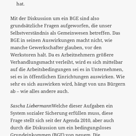
hat.
Mit der Diskussion um ein BGE sind also
grundsätzliche Fragen aufgeworfen, die unser
Selbstverständnis als Gemeinwesen betreffen. Das
BGE in seinen Auswirkungen macht nicht, wie
manche Gewerkschafter glauben, vor den
Werkstoren halt. Da es Arbeitnehmern größere
Verhandlungsmacht verleiht, wird es sich mittelbar
auf die Arbeitsbedingungen sei es in Unternehmen,
sei es in öffentlichen Einrichtungen auswirken. Wie
sehr es sich auswirken wird, hängt von uns Bürgern
ab – wie alles andere auch.
Sascha Liebermann
Welche dieser Aufgaben ein
System sozialer Sicherung erfüllen muss, diese
Frage stellt sich seit der Agenda 2010, aber auch
durch die Diskussion um ein bedingungsloses
Grundeinkommen (BGE) von neuem. Die