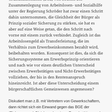
Zusammenlegung von Arbeitslosen- und Sozialhilfe
unter der Regierung Schröder hat zwar einen Schritt
dahin unternommen, die Gleichheit der Bürger als
Prinzip sozialer Sicherung zu stärken, sie hat es
aber auf eine Weise getan, die den Schritt nach
vorne mit einem zurück verbindet. Zugleich ist das
Arbeitslosengeld als Transferleistung, die im
Verhältnis zum Erwerbseinkommen bezahlt wird,
beibehalten worden. Konsequent ist dies, da sich die
Sicherungssysteme am Erwerbsprinzip orientieren
und nach wie vor einen deutlichen Unterscheid
zwischen Erwerbstätigen und Nicht-Erwerbstätigen
vollziehen, der bis in den Rentenanspruch
hineinreicht. Ist aber diese Unterscheidung einem
bürgerschaftlichen Gemeinwesen angemessen?
Diskutiert man z.B. mit Vertretern von Gewerkschaftern,
dann richtet sich ein Einwand gegen das BGE der