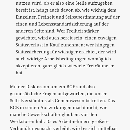
nutzen wird, ob er also eine Stelle aufzugeben
bereit ist, hängt auch davon ab, wie wichtig dem
Einzelnen Freiheit und Selbstbestimmung auf der
einen und Lebensstandardsicherung auf der
anderen Seite sind. Wer Freiheit stärker
gewichtet, wird auch bereit sein, einen etwaigen
Statusverlust in Kauf zunehmen; wer hingegen
Statussicherung für wichtiger erachtet, der wird
auch widrige Arbeitsbedingungen womöglich
akzeptieren, ganz gleich wieviele Freiräume er
hat.
Mit der Diskussion um ein BGE sind also
grundsätzliche Fragen aufgeworfen, die unser
Selbstverständnis als Gemeinwesen betreffen. Das
BGE in seinen Auswirkungen macht nicht, wie
manche Gewerkschafter glauben, vor den
Werkstoren halt. Da es Arbeitnehmern größere
Verhandlungsmacht verleiht, wird es sich mittelbar