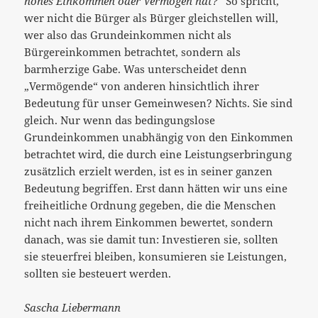
hohes Einkommen oder Vermögen hat?“
So spricht,
wer nicht die Bürger als Bürger gleichstellen will,
wer also das Grundeinkommen nicht als
Bürgereinkommen betrachtet, sondern als
barmherzige Gabe. Was unterscheidet denn
„Vermögende“ von anderen hinsichtlich ihrer
Bedeutung für unser Gemeinwesen? Nichts. Sie sind
gleich. Nur wenn das bedingungslose
Grundeinkommen unabhängig von den Einkommen
betrachtet wird, die durch eine Leistungserbringung
zusätzlich erzielt werden, ist es in seiner ganzen
Bedeutung begriffen. Erst dann hätten wir uns eine
freiheitliche Ordnung gegeben, die die Menschen
nicht nach ihrem Einkommen bewertet, sondern
danach, was sie damit tun: Investieren sie, sollten
sie steuerfrei bleiben, konsumieren sie Leistungen,
sollten sie besteuert werden.
Sascha Liebermann