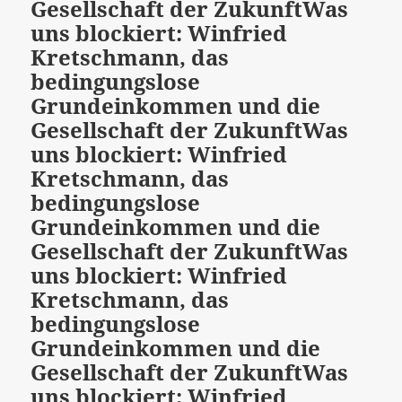
Gesellschaft der Zukunft
Was
uns blockiert: Winfried
Kretschmann, das
bedingungslose
Grundeinkommen und die
Gesellschaft der Zukunft
Was
uns blockiert: Winfried
Kretschmann, das
bedingungslose
Grundeinkommen und die
Gesellschaft der Zukunft
Was
uns blockiert: Winfried
Kretschmann, das
bedingungslose
Grundeinkommen und die
Gesellschaft der Zukunft
Was
uns blockiert: Winfried