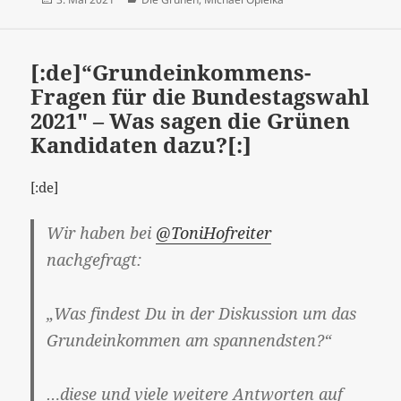
am
[:de]“Grundeinkommens-
Fragen für die Bundestagswahl
2021″ – Was sagen die Grünen
Kandidaten dazu?[:]
[:de]
Wir haben bei
@ToniHofreiter
nachgefragt:
„Was findest Du in der Diskussion um das
Grundeinkommen am spannendsten?“
…diese und viele weitere Antworten auf