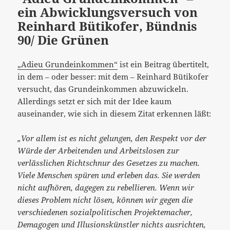
ein Abwicklungsversuch von
Reinhard Bütikofer, Bündnis
90/ Die Grünen
„Adieu Grundeinkommen“
ist ein Beitrag übertitelt,
in dem – oder besser: mit dem – Reinhard Bütikofer
versucht, das Grundeinkommen abzuwickeln.
Allerdings setzt er sich mit der Idee kaum
auseinander, wie sich in diesem Zitat erkennen läßt:
„Vor allem ist es nicht gelungen, den Respekt vor der
Würde der Arbeitenden und Arbeitslosen zur
verlässlichen Richtschnur des Gesetzes zu machen.
Viele Menschen spüren und erleben das. Sie werden
nicht aufhören, dagegen zu rebellieren. Wenn wir
dieses Problem nicht lösen, können wir gegen die
verschiedenen sozialpolitischen Projektemacher,
Demagogen und Illusionskünstler nichts ausrichten,