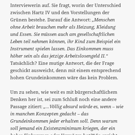
Interviewerin auf. Sie fragt, worin der Unterschied
zwischen Hartz IV und den Vorstellungen der
Grünen bestehe. Darauf die Antwort:
„Menschen
ohne Arbeit brauchen mehr als Heizung, Kleidung
und Essen. Sie müssen auch am gesellschaftlichen
Leben teil nehmen können, ihr Kind zum Beispiel ein
Instrument spielen lassen. Das Einkommen muss
höher sein als das jetzige Arbeitslosengeld II.“
Tatsächlich? Eine mutige Antwort, die der Frage
geschickt ausweicht, denn mit einem entsprechend
hohen Grundeinkommen wäre das kein Problem.
Um zu sehen, wie weit es mit bürgerschaftlichem
Denken her ist, sei zum Schluß noch eine andere
Passage zitiert:
„…Völlig absurd würde es, wenn – wie
in manchen Konzepten gedacht – das
Grundeinkommen jeder erhalten soll. Denn warum
soll jemand ein Existenzminimum kriegen, der ein