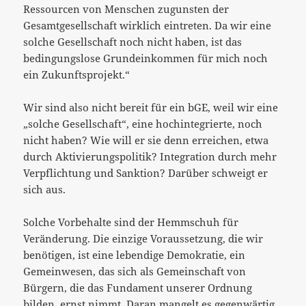
Ressourcen von Menschen zugunsten der
Gesamtgesellschaft wirklich eintreten. Da wir eine
solche Gesellschaft noch nicht haben, ist das
bedingungslose Grundeinkommen für mich noch
ein Zukunftsprojekt.“
Wir sind also nicht bereit für ein bGE, weil wir eine
„solche Gesellschaft“, eine hochintegrierte, noch
nicht haben? Wie will er sie denn erreichen, etwa
durch Aktivierungspolitik? Integration durch mehr
Verpflichtung und Sanktion? Darüber schweigt er
sich aus.
Solche Vorbehalte sind der Hemmschuh für
Veränderung. Die einzige Voraussetzung, die wir
benötigen, ist eine lebendige Demokratie, ein
Gemeinwesen, das sich als Gemeinschaft von
Bürgern, die das Fundament unserer Ordnung
bilden, ernst nimmt. Daran mangelt es gegenwärtig