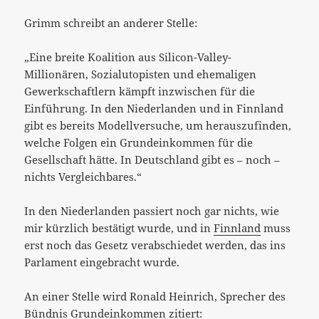
Grimm schreibt an anderer Stelle:
„Eine breite Koalition aus Silicon-Valley-
Millionären, Sozialutopisten und ehemaligen
Gewerkschaftlern kämpft inzwischen für die
Einführung. In den Niederlanden und in Finnland
gibt es bereits Modellversuche, um herauszufinden,
welche Folgen ein Grundeinkommen für die
Gesellschaft hätte. In Deutschland gibt es – noch –
nichts Vergleichbares.“
In den Niederlanden passiert noch gar nichts, wie
mir kürzlich bestätigt wurde, und in
Finnland
muss
erst noch das Gesetz verabschiedet werden, das ins
Parlament eingebracht wurde.
An einer Stelle wird Ronald Heinrich, Sprecher des
Bündnis Grundeinkommen zitiert: