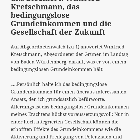
Kretschmann, das
bedingungslose
Grundeinkommen und die
Gesellschaft der Zukunft
Auf
Abgeordnetenwatch
(zu 1) antwortet Winfried
Kretschmann, Abgeordneter der Grünen im Landtag
von Baden Württemberg, darauf, was er von einem
bedingungslosen Grundeinkommen hält:
„…Persönlich halte ich das bedingungslose
Grundeinkommen für einen überaus interessanten
Ansatz, den ich grundsätzlich befürworte.
Allerdings ist das bedingungslose Grundeinkommen
meines Erachtens höchst voraussetzungsvoll: Nur in
einer hoch integrierten Gesellschaft können die
erhofften Effekte des Grundeinkommens wie die
Aktivierung und Freilegung von Potenzialen und