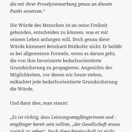
die mit ihrer Proselytenwerbung genau an diesem
Punkt ansetzen.“
Die Würde des Menschen ist an seine Freiheit
gebunden, entscheiden zu können, was er mit
seinem Leben anfangen will. Doch genau diese
Würde kümmert Reinhard Bütikofer nicht. Er beläßt
es bei allgemeinen Formeln, wenn es darum geht,
die von ihm favorisierte bedarfsorientierte
Grundsicherung zu propagieren. Angesichts der
Möglichkeiten, vor denen wir heute stehen,
mißachtet jede bedarfsorientierte Grundsicherung
die Würde.
Und dann dies, man staunt:
„Es ist richtig, dass Leistungsempfängerinnen und -
empfänger bereit sein sollten, „der Gesellschaft etwas
zurück zu geben“. Doch diese Bereitschaft ist nicht