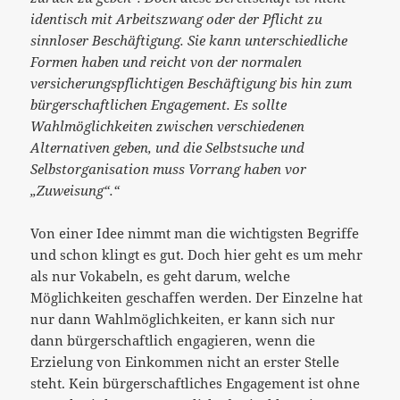
identisch mit Arbeitszwang oder der Pflicht zu
sinnloser Beschäftigung. Sie kann unterschiedliche
Formen haben und reicht von der normalen
versicherungspflichtigen Beschäftigung bis hin zum
bürgerschaftlichen Engagement. Es sollte
Wahlmöglichkeiten zwischen verschiedenen
Alternativen geben, und die Selbstsuche und
Selbstorganisation muss Vorrang haben vor
„Zuweisung“.“
Von einer Idee nimmt man die wichtigsten Begriffe
und schon klingt es gut. Doch hier geht es um mehr
als nur Vokabeln, es geht darum, welche
Möglichkeiten geschaffen werden. Der Einzelne hat
nur dann Wahlmöglichkeiten, er kann sich nur
dann bürgerschaftlich engagieren, wenn die
Erzielung von Einkommen nicht an erster Stelle
steht. Kein bürgerschaftliches Engagement ist ohne