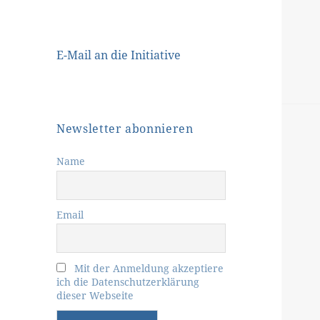
E-Mail an die Initiative
Newsletter abonnieren
Name
Email
Mit der Anmeldung akzeptiere
ich die Datenschutzerklärung
dieser Webseite