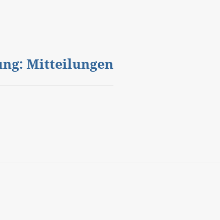
gung: Mitteilungen