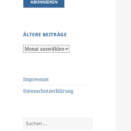
ÄLTERE BEITRÄGE
Ältere
Beiträge
Impressum
Datenschutzerklärung
Suchen
nach: