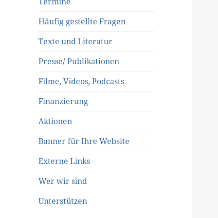
Termine
Häufig gestellte Fragen
Texte und Literatur
Presse/ Publikationen
Filme, Videos, Podcasts
Finanzierung
Aktionen
Banner für Ihre Website
Externe Links
Wer wir sind
Unterstützen