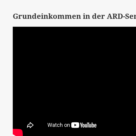
Grundeinkommen in der ARD-Se