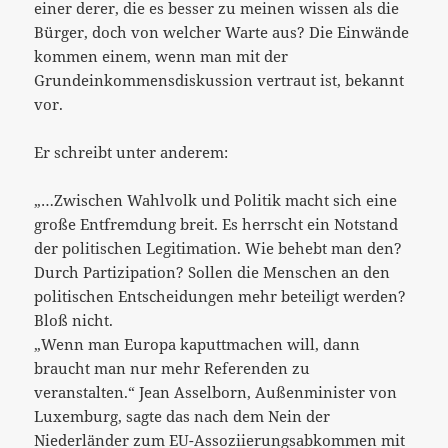
einer derer, die es besser zu meinen wissen als die
Bürger, doch von welcher Warte aus? Die Einwände
kommen einem, wenn man mit der
Grundeinkommensdiskussion vertraut ist, bekannt
vor.
Er schreibt unter anderem:
„…Zwischen Wahlvolk und Politik macht sich eine
große Entfremdung breit. Es herrscht ein Notstand
der politischen Legitimation. Wie behebt man den?
Durch Partizipation? Sollen die Menschen an den
politischen Entscheidungen mehr beteiligt werden?
Bloß nicht.
„Wenn man Europa kaputtmachen will, dann
braucht man nur mehr Referenden zu
veranstalten.“ Jean Asselborn, Außenminister von
Luxemburg, sagte das nach dem Nein der
Niederländer zum EU-Assoziierungsabkommen mit