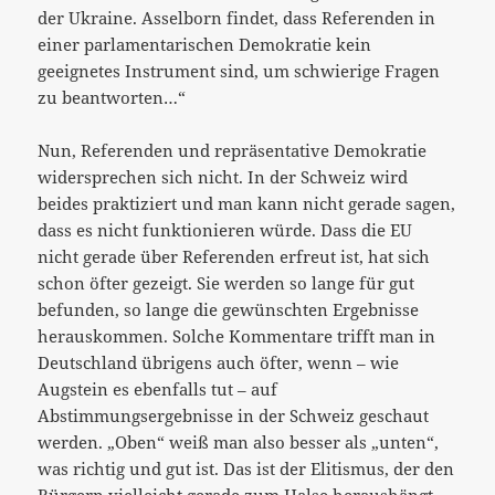
der Ukraine. Asselborn findet, dass Referenden in
einer parlamentarischen Demokratie kein
geeignetes Instrument sind, um schwierige Fragen
zu beantworten…“
Nun, Referenden und repräsentative Demokratie
widersprechen sich nicht. In der Schweiz wird
beides praktiziert und man kann nicht gerade sagen,
dass es nicht funktionieren würde. Dass die EU
nicht gerade über Referenden erfreut ist, hat sich
schon öfter gezeigt. Sie werden so lange für gut
befunden, so lange die gewünschten Ergebnisse
herauskommen. Solche Kommentare trifft man in
Deutschland übrigens auch öfter, wenn – wie
Augstein es ebenfalls tut – auf
Abstimmungsergebnisse in der Schweiz geschaut
werden. „Oben“ weiß man also besser als „unten“,
was richtig und gut ist. Das ist der Elitismus, der den
Bürgern vielleicht gerade zum Halse heraushängt.