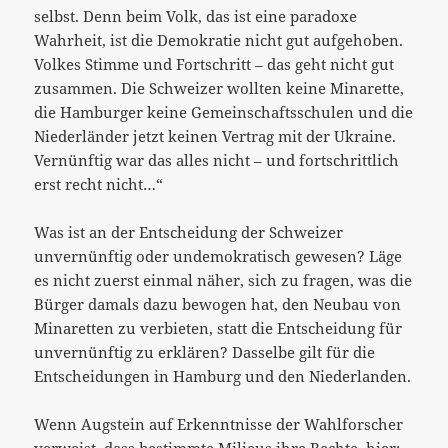
selbst. Denn beim Volk, das ist eine paradoxe
Wahrheit, ist die Demokratie nicht gut aufgehoben.
Volkes Stimme und Fortschritt – das geht nicht gut
zusammen. Die Schweizer wollten keine Minarette,
die Hamburger keine Gemeinschaftsschulen und die
Niederländer jetzt keinen Vertrag mit der Ukraine.
Vernünftig war das alles nicht – und fortschrittlich
erst recht nicht…“
Was ist an der Entscheidung der Schweizer
unvernünftig oder undemokratisch gewesen? Läge
es nicht zuerst einmal näher, sich zu fragen, was die
Bürger damals dazu bewogen hat, den Neubau von
Minaretten zu verbieten, statt die Entscheidung für
unvernünftig zu erklären? Dasselbe gilt für die
Entscheidungen in Hamburg und den Niederlanden.
Wenn Augstein auf Erkenntnisse der Wahlforscher
verweist, dass bestimmte Milieus ihre Rechte, hier: