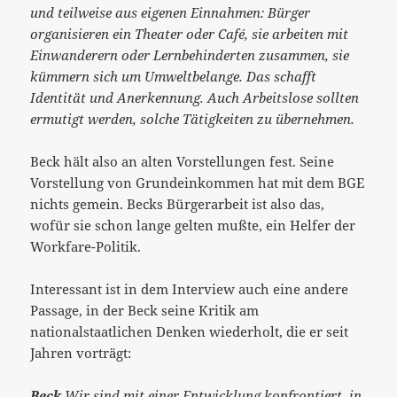
und teilweise aus eigenen Einnahmen: Bürger
organisieren ein Theater oder Café, sie arbeiten mit
Einwanderern oder Lernbehinderten zusammen, sie
kümmern sich um Umweltbelange. Das schafft
Identität und Anerkennung. Auch Arbeitslose sollten
ermutigt werden, solche Tätigkeiten zu übernehmen.
Beck hält also an alten Vorstellungen fest. Seine
Vorstellung von Grundeinkommen hat mit dem BGE
nichts gemein. Becks Bürgerarbeit ist also das,
wofür sie schon lange gelten mußte, ein Helfer der
Workfare-Politik.
Interessant ist in dem Interview auch eine andere
Passage, in der Beck seine Kritik am
nationalstaatlichen Denken wiederholt, die er seit
Jahren vorträgt:
Beck
Wir sind mit einer Entwicklung konfrontiert, in