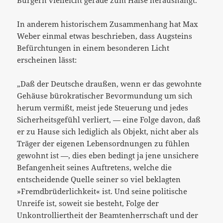
In anderem historischem Zusammenhang hat Max
Weber einmal etwas beschrieben, dass Augsteins
Befürchtungen in einem besonderen Licht
erscheinen lässt:
„Daß der Deutsche draußen, wenn er das gewohnte
Gehäuse bürokratischer Bevormundung um sich
herum vermißt, meist jede Steuerung und jedes
Sicherheitsgefühl verliert, — eine Folge davon, daß
er zu Hause sich lediglich als Objekt, nicht aber als
Träger der eigenen Lebensordnungen zu fühlen
gewohnt ist —, dies eben bedingt ja jene unsichere
Befangenheit seines Auftretens, welche die
entscheidende Quelle seiner so viel beklagten
»Fremdbrüderlichkeit« ist. Und seine politische
Unreife ist, soweit sie besteht, Folge der
Unkontrolliertheit der Beamtenherrschaft und der