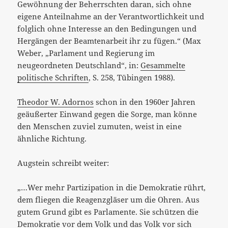
Gewöhnung der Beherrschten daran, sich ohne
eigene Anteilnahme an der Verantwortlichkeit und
folglich ohne Interesse an den Bedingungen und
Hergängen der Beamtenarbeit ihr zu fügen.“ (Max
Weber, „Parlament und Regierung im
neugeordneten Deutschland“, in:
Gesammelte
politische Schriften
, S. 258, Tübingen 1988).
Theodor W. Adornos
schon in den 1960er Jahren
geäußerter Einwand gegen die Sorge, man könne
den Menschen zuviel zumuten, weist in eine
ähnliche Richtung.
Augstein schreibt weiter:
„…Wer mehr Partizipation in die Demokratie rührt,
dem fliegen die Reagenzgläser um die Ohren. Aus
gutem Grund gibt es Parlamente. Sie schützen die
Demokratie vor dem Volk und das Volk vor sich