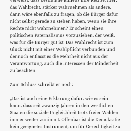
das Wahlrecht, stärker wahrnehmen als andere,
dann wäre ebenfalls zu fragen, ob die Bürger dafür
nicht selbst gerade zu stehen haben, wenn sie ihre
Rechte nicht wahrnehmen? Er scheint einen
politischen Paternalismus vorzuziehen, der weiß,
was für die Bürger gut ist. Das Wahlrecht ist zum
Glück nicht mit einer Wahlpflicht verbunden und
dennoch entlässt es die Mehrheit nicht aus der
Verantwortung, auch die Interessen der Minderheit
zu beachten.
Zum Schluss schreibt er noch:
„Das ist auch eine Erklärung dafür, wie es sein
kann, dass seit zwanzig Jahren in den westlichen
Staaten die soziale Ungleichheit trotz freier Wahlen
immer weiter zunimmt. Offenbar ist die Demokratie
kein geeignetes Instrument, um für Gerechtigkeit zu