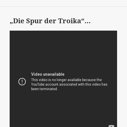
„Die Spur der Troika“…