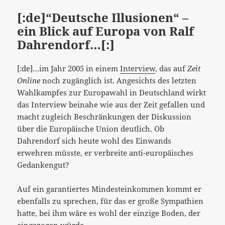
[:de]“Deutsche Illusionen“ –
ein Blick auf Europa von Ralf
Dahrendorf…[:]
[:de]…im Jahr 2005 in einem
Interview
, das auf
Zeit
Online
noch zugänglich ist. Angesichts des letzten
Wahlkampfes zur Europawahl in Deutschland wirkt
das Interview beinahe wie aus der Zeit gefallen und
macht zugleich Beschränkungen der Diskussion
über die Europäische Union deutlich. Ob
Dahrendorf sich heute wohl des Einwands
erwehren müsste, er verbreite anti-europäisches
Gedankengut?
Auf ein garantiertes Mindesteinkommen kommt er
ebenfalls zu sprechen, für das er große Sympathien
hatte, bei ihm wäre es wohl der einzige Boden, der