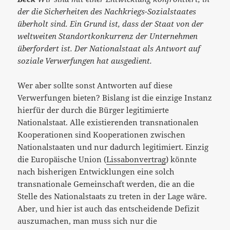
der die Sicherheiten des Nachkriegs-Sozialstaates
überholt sind. Ein Grund ist, dass der Staat von der
weltweiten Standortkonkurrenz der Unternehmen
überfordert ist. Der Nationalstaat als Antwort auf
soziale Verwerfungen hat ausgedient.
Wer aber sollte sonst Antworten auf diese
Verwerfungen bieten? Bislang ist die einzige Instanz
hierfür der durch die Bürger legitimierte
Nationalstaat. Alle existierenden transnationalen
Kooperationen sind Kooperationen zwischen
Nationalstaaten und nur dadurch legitimiert. Einzig
die Europäische Union (
Lissabonvertrag
) könnte
nach bisherigen Entwicklungen eine solch
transnationale Gemeinschaft werden, die an die
Stelle des Nationalstaats zu treten in der Lage wäre.
Aber, und hier ist auch das entscheidende Defizit
auszumachen, man muss sich nur die