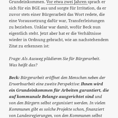
Grundeinkommen.
Vor etwa zwei Jahren
sprach er
sich für ein BGE aus und sorgte für Irritation, da er
zuvor stets einer Bürgerarbeit das Wort redete, die
eine Voraussetzung dafür war, Transferleistungen
zu beziehen. Unklar war damit, wofür Beck nun
eigentlich steht. Jetzt aber hat er die Verhältnisse
wieder in Ordnung gebracht, wie an nachstehendem
Zitat zu erkennen ist:
Frage: Als Ausweg plädieren Sie für Bürgerarbeit.
Was heißt das?
Beck:
Bürgerarbeit eröffnet den Menschen neben der
Erwerbsarbeit eine zweite Perspektive:
Ihnen wird
ein Grundeinkommen für Arbeiten garantiert, die
auf kommunale Belange ausgerichtet sind
und
von den Bürgern selbst organisiert werden. In vielen
Kommunen gibt es solche Projekte schon, finanziert
von Landesregierungen, von den Kommunen selbst