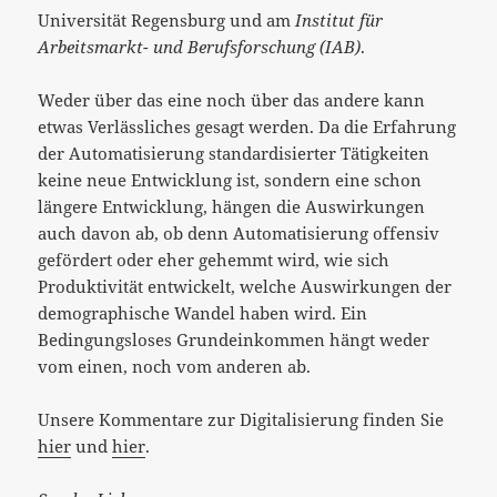
Universität Regensburg und am
Institut für
Arbeitsmarkt- und Berufsforschung (IAB)
.
Weder über das eine noch über das andere kann
etwas Verlässliches gesagt werden. Da die Erfahrung
der Automatisierung standardisierter Tätigkeiten
keine neue Entwicklung ist, sondern eine schon
längere Entwicklung, hängen die Auswirkungen
auch davon ab, ob denn Automatisierung offensiv
gefördert oder eher gehemmt wird, wie sich
Produktivität entwickelt, welche Auswirkungen der
demographische Wandel haben wird. Ein
Bedingungsloses Grundeinkommen hängt weder
vom einen, noch vom anderen ab.
Unsere Kommentare zur Digitalisierung finden Sie
hier
und
hier
.