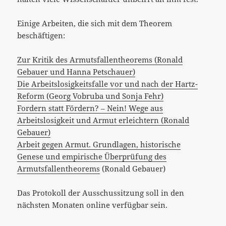
Einige Arbeiten, die sich mit dem Theorem
beschäftigen:
Zur Kritik des Armutsfallentheorems (Ronald
Gebauer und Hanna Petschauer)
Die Arbeitslosigkeitsfalle vor und nach der Hartz-
Reform (Georg Vobruba und Sonja Fehr)
Fordern statt Fördern? – Nein! Wege aus
Arbeitslosigkeit und Armut erleichtern (Ronald
Gebauer)
Arbeit gegen Armut.
Grundlagen, historische
Genese und empirische Überprüfung des
Armutsfallentheorems
(Ronald Gebauer)
Das Protokoll der Ausschussitzung soll in den
nächsten Monaten online verfügbar sein.