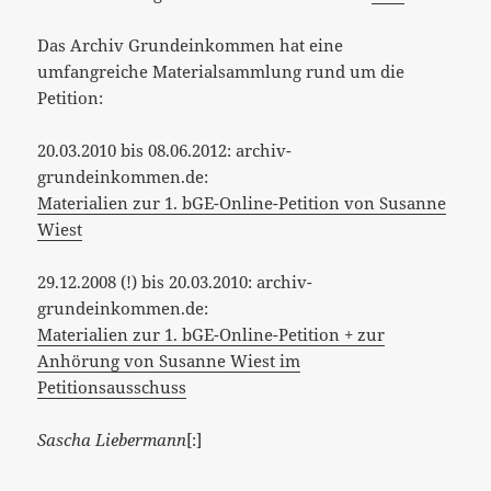
Das Archiv Grundeinkommen hat eine
umfangreiche Materialsammlung rund um die
Petition:
20.03.2010 bis 08.06.2012: archiv-
grundeinkommen.de:
Materialien zur 1. bGE-Online-Petition von Susanne
Wiest
29.12.2008 (!) bis 20.03.2010: archiv-
grundeinkommen.de:
Materialien zur 1. bGE-Online-Petition + zur
Anhörung von Susanne Wiest im
Petitionsausschuss
Sascha Liebermann
[:]