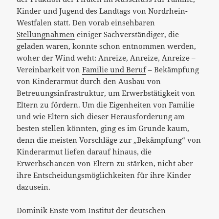
Kinder und Jugend des Landtags von Nordrhein-
Westfalen statt. Den vorab einsehbaren
Stellungnahmen
einiger Sachverständiger, die
geladen waren, konnte schon entnommen werden,
woher der Wind weht: Anreize, Anreize, Anreize
–
Vereinbarkeit von
Familie und Beruf
– Bekämpfung
von Kinderarmut durch den Ausbau von
Betreuungsinfrastruktur, um Erwerbstätigkeit von
Eltern zu fördern. Um die Eigenheiten von Familie
und wie Eltern sich dieser Herausforderung am
besten stellen könnten, ging es im Grunde kaum,
denn die meisten Vorschläge zur „Bekämpfung“ von
Kinderarmut liefen darauf hinaus, die
Erwerbschancen von Eltern zu stärken, nicht aber
ihre Entscheidungsmöglichkeiten für ihre Kinder
dazusein.
Dominik Enste vom Institut der deutschen