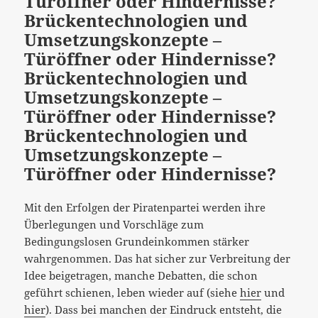
Türöffner oder Hindernisse?
Brückentechnologien und
Umsetzungskonzepte –
Türöffner oder Hindernisse?
Brückentechnologien und
Umsetzungskonzepte –
Türöffner oder Hindernisse?
Brückentechnologien und
Umsetzungskonzepte –
Türöffner oder Hindernisse?
Mit den Erfolgen der Piratenpartei werden ihre
Überlegungen und Vorschläge zum
Bedingungslosen Grundeinkommen stärker
wahrgenommen. Das hat sicher zur Verbreitung der
Idee beigetragen, manche Debatten, die schon
geführt schienen, leben wieder auf (siehe
hier
und
hier
). Dass bei manchen der Eindruck entsteht, die