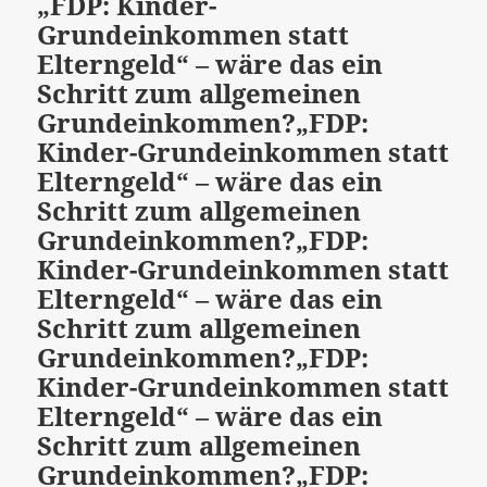
„FDP: Kinder-
Grundeinkommen statt
Elterngeld“ – wäre das ein
Schritt zum allgemeinen
Grundeinkommen?
„FDP:
Kinder-Grundeinkommen statt
Elterngeld“ – wäre das ein
Schritt zum allgemeinen
Grundeinkommen?
„FDP:
Kinder-Grundeinkommen statt
Elterngeld“ – wäre das ein
Schritt zum allgemeinen
Grundeinkommen?
„FDP:
Kinder-Grundeinkommen statt
Elterngeld“ – wäre das ein
Schritt zum allgemeinen
Grundeinkommen?
„FDP: