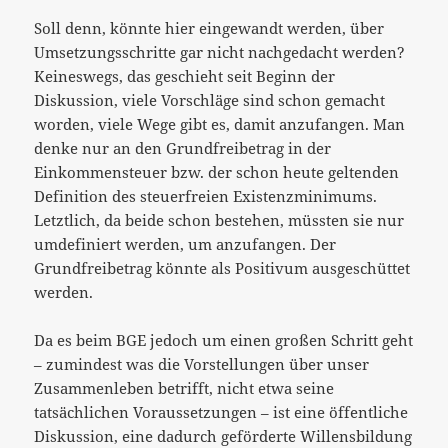
Soll denn, könnte hier eingewandt werden, über
Umsetzungsschritte gar nicht nachgedacht werden?
Keineswegs, das geschieht seit Beginn der
Diskussion, viele Vorschläge sind schon gemacht
worden, viele Wege gibt es, damit anzufangen. Man
denke nur an den Grundfreibetrag in der
Einkommensteuer bzw. der schon heute geltenden
Definition des steuerfreien Existenzminimums.
Letztlich, da beide schon bestehen, müssten sie nur
umdefiniert werden, um anzufangen. Der
Grundfreibetrag könnte als Positivum ausgeschüttet
werden.
Da es beim BGE jedoch um einen großen Schritt geht
– zumindest was die Vorstellungen über unser
Zusammenleben betrifft, nicht etwa seine
tatsächlichen Voraussetzungen – ist eine öffentliche
Diskussion, eine dadurch geförderte Willensbildung