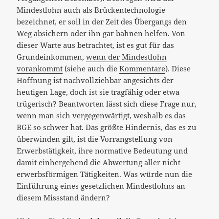
Mindestlohn auch als Brückentechnologie
bezeichnet, er soll in der Zeit des Übergangs den
Weg absichern oder ihn gar bahnen helfen. Von
dieser Warte aus betrachtet, ist es gut für das
Grundeinkommen,
wenn der Mindestlohn
vorankommt
(siehe auch die
Kommentare
). Diese
Hoffnung ist nachvollziehbar angesichts der
heutigen Lage, doch ist sie tragfähig oder etwa
trügerisch? Beantworten lässt sich diese Frage nur,
wenn man sich vergegenwärtigt, weshalb es das
BGE so schwer hat. Das größte Hindernis, das es zu
überwinden gilt, ist die Vorrangstellung von
Erwerbstätigkeit, ihre normative Bedeutung und
damit einhergehend die Abwertung aller nicht
erwerbsförmigen Tätigkeiten. Was würde nun die
Einführung eines gesetzlichen Mindestlohns an
diesem Missstand ändern?