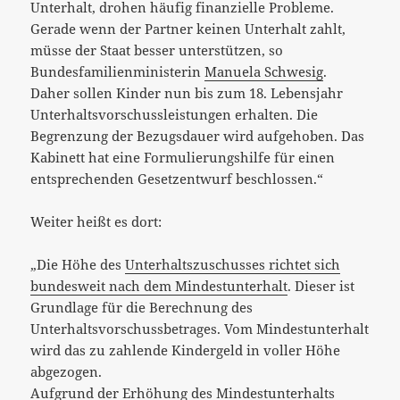
Unterhalt, drohen häufig finanzielle Probleme.
Gerade wenn der Partner keinen Unterhalt zahlt,
müsse der Staat besser unterstützen,
so
Bundesfamilienministerin
Manuela Schwesig
.
Daher sollen Kinder nun bis zum 18. Lebensjahr
Unterhaltsvorschussleistungen erhalten. Die
Begrenzung der Bezugsdauer wird aufgehoben. Das
Kabinett hat eine Formulierungshilfe für einen
entsprechenden Gesetzentwurf beschlossen.“
Weiter heißt es dort:
„Die Höhe des
Unterhaltszuschusses richtet sich
bundesweit nach dem Mindestunterhalt
. Dieser ist
Grundlage für die Berechnung des
Unterhaltsvorschussbetrages. Vom Mindestunterhalt
wird das zu zahlende Kindergeld in voller Höhe
abgezogen.
Aufgrund der Erhöhung des Mindestunterhalts