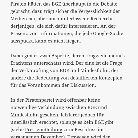
Piraten hätten das BGE überhaupt in die Debatte
gebracht, dazu trägt sicher die Vergesslichkeit der
Medien bei, aber auch unterlassene Recherche
derjenigen, die sich dafür interessieren. An der
Präsenz von Informationen, die jede Google-Suche
ausspuckt, kann es nicht liegen.
Dabei gibt es zwei Aspekte, deren Tragweite meines
Erachtens unterschätzt wird. Der eine ist die Frage
der Verknüpfung von BGE und Mindestlohn, der
andere die Bedeutung von detaillierten Konzepten
für das Vorankommen der Diskussion.
In der Piratenpartei wird offenbar keine
notwendige Verbindung zwischen BGE und
Mindestlohn gesehen, letzterer jedoch für
unerlässlich erachtet, solange es kein BGE gibt
(siehe
Pressemitteilung
zum Beschluss im
vergangenen Dezember). Deswegen wird der