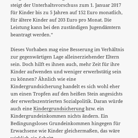
steigt der Unterhaltsvorschuss zum 1. Januar 2017
für Kinder bis zu 5 Jahren auf 152 Euro monatlich,
für ältere Kinder auf 203 Euro pro Monat. Die
Leistung kann bei den zuständigen Jugendämtern
beantragt werden.“
Dieses Vorhaben mag eine Besserung im Verhältnis
zur gegenwärtigen Lage alleinerziehender Eltern
sein. Doch hilft es ihnen auch, mehr Zeit für ihre
Kinder aufwenden und weniger erwerbstätig sein
zu können? Ähnlich wie eine
Kindergrundsicherung handelt es sich wohl eher
um einen Tropfen auf den heißen Stein angesichts
der erwerbszentrierten Sozialpolitik. Daran würde
auch eine
Kindergrundsicherung
bzw. ein
Kindergrundeinkommen nichts ändern. Ein
Bedingungsloses Grundeinkommen hingegen für
Erwachsene wie Kinder gleichermaßen, das wäre
wirklich ein Schritt.