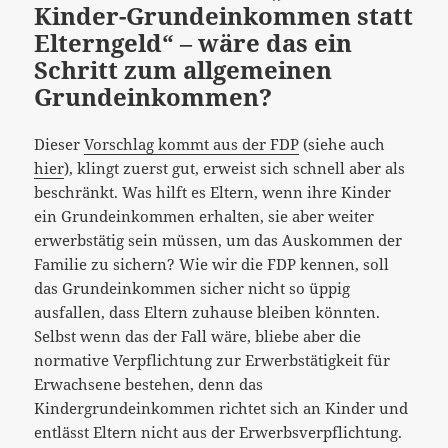
Kinder-Grundeinkommen statt
Elterngeld“ – wäre das ein
Schritt zum allgemeinen
Grundeinkommen?
Dieser
Vorschlag kommt aus der FDP
(siehe auch
hier
), klingt zuerst gut, erweist sich schnell aber als
beschränkt. Was hilft es Eltern, wenn ihre Kinder
ein Grundeinkommen erhalten, sie aber weiter
erwerbstätig sein müssen, um das Auskommen der
Familie zu sichern? Wie wir die FDP kennen, soll
das Grundeinkommen sicher nicht so üppig
ausfallen, dass Eltern zuhause bleiben könnten.
Selbst wenn das der Fall wäre, bliebe aber die
normative Verpflichtung zur Erwerbstätigkeit für
Erwachsene bestehen, denn das
Kindergrundeinkommen richtet sich an Kinder und
entlässt Eltern nicht aus der Erwerbsverpflichtung.