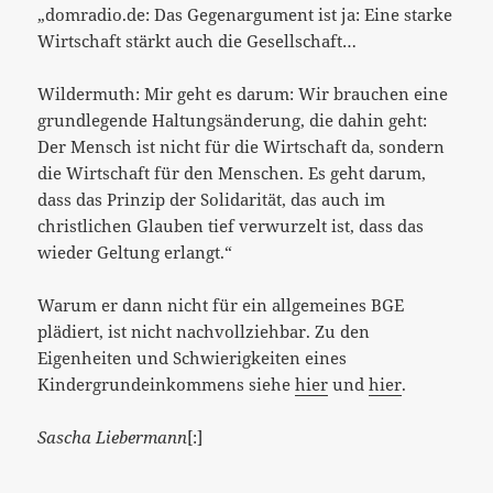
„domradio.de: Das Gegenargument ist ja: Eine starke
Wirtschaft stärkt auch die Gesellschaft…
Wildermuth: Mir geht es darum: Wir brauchen eine
grundlegende Haltungsänderung, die dahin geht:
Der Mensch ist nicht für die Wirtschaft da, sondern
die Wirtschaft für den Menschen. Es geht darum,
dass das Prinzip der Solidarität, das auch im
christlichen Glauben tief verwurzelt ist, dass das
wieder Geltung erlangt.“
Warum er dann nicht für ein allgemeines BGE
plädiert, ist nicht nachvollziehbar. Zu den
Eigenheiten und Schwierigkeiten eines
Kindergrundeinkommens siehe
hier
und
hier
.
Sascha Liebermann
[:]