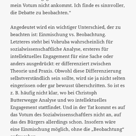
mein Votum nicht ankommt. Ich finde es sinnvoller,
die Debatte zu beobachten.“
Angedeutet wird ein wichtiger Unterschied, der zu
beachten ist: Einmischung vs. Beobachtung.
Letzteres steht bei Vobruba wahrscheinlich für
sozialwissenschaftliche Analyse, ersteres für
intellektuelles Engagement für eine Sache oder
anders ausgedrückt: er differenziert zwischen
Theorie und Praxis. Obwohl diese Differenzierung
selbstverständlich sein sollte, wird sie ja nicht selten
eingerissen oder gar bewusst überschritten. So ist es
z. B. häufig nicht klar, wo bei Christoph
Butterwegge Analyse und wo intellektuelles
Engagement stattfindet. Und in der Tat kommt es auf
das Votum des Sozialwissenschaftlers nicht an, auf
das des Bürgers allerdings schon. Insofern wäre
eine Einmischung möglich, ohne die „Beobachtung“