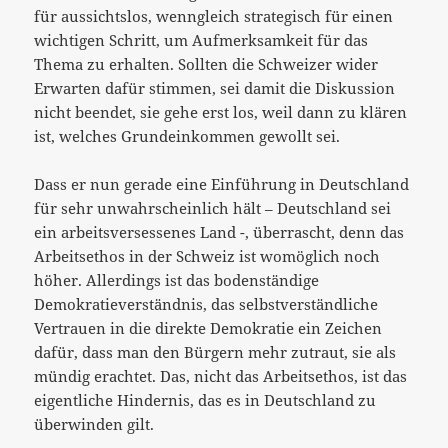
für aussichtslos, wenngleich strategisch für einen
wichtigen Schritt, um Aufmerksamkeit für das
Thema zu erhalten. Sollten die Schweizer wider
Erwarten dafür stimmen, sei damit die Diskussion
nicht beendet, sie gehe erst los, weil dann zu klären
ist, welches Grundeinkommen gewollt sei.
Dass er nun gerade eine Einführung in Deutschland
für sehr unwahrscheinlich hält – Deutschland sei
ein arbeitsversessenes Land -, überrascht, denn das
Arbeitsethos in der Schweiz ist womöglich noch
höher. Allerdings ist das bodenständige
Demokratieverständnis, das selbstverständliche
Vertrauen in die direkte Demokratie ein Zeichen
dafür, dass man den Bürgern mehr zutraut, sie als
mündig erachtet. Das, nicht das Arbeitsethos, ist das
eigentliche Hindernis, das es in Deutschland zu
überwinden gilt.