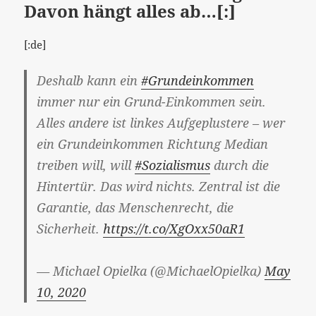
Davon hängt alles ab…[:]
[:de]
Deshalb kann ein
#Grundeinkommen
immer nur ein Grund-Einkommen sein.
Alles andere ist linkes Aufgeplustere – wer
ein Grundeinkommen Richtung Median
treiben will, will
#Sozialismus
durch die
Hintertür. Das wird nichts. Zentral ist die
Garantie, das Menschenrecht, die
Sicherheit.
https://t.co/XgOxx50aR1
— Michael Opielka (@MichaelOpielka)
May
10, 2020