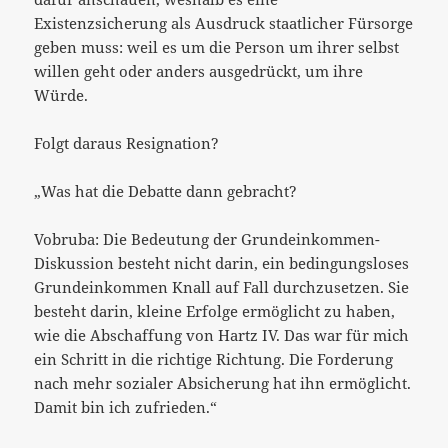
Existenzsicherung als Ausdruck staatlicher Fürsorge
geben muss: weil es um die Person um ihrer selbst
willen geht oder anders ausgedrückt, um ihre
Würde.
Folgt daraus Resignation?
„Was hat die Debatte dann gebracht?
Vobruba: Die Bedeutung der Grundeinkommen-
Diskussion besteht nicht darin, ein bedingungsloses
Grundeinkommen Knall auf Fall durchzusetzen. Sie
besteht darin, kleine Erfolge ermöglicht zu haben,
wie die Abschaffung von Hartz IV. Das war für mich
ein Schritt in die richtige Richtung. Die Forderung
nach mehr sozialer Absicherung hat ihn ermöglicht.
Damit bin ich zufrieden.“