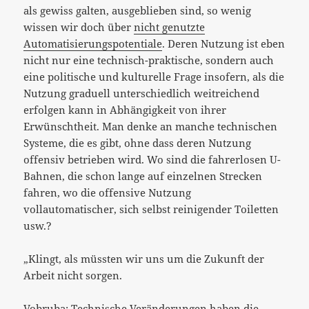
als gewiss galten, ausgeblieben sind, so wenig
wissen wir doch über
nicht genutzte
Automatisierungspotentiale
. Deren Nutzung ist eben
nicht nur eine technisch-praktische, sondern auch
eine politische und kulturelle Frage insofern, als die
Nutzung graduell unterschiedlich weitreichend
erfolgen kann in Abhängigkeit von ihrer
Erwünschtheit. Man denke an manche technischen
Systeme, die es gibt, ohne dass deren Nutzung
offensiv betrieben wird. Wo sind die fahrerlosen U-
Bahnen, die schon lange auf einzelnen Strecken
fahren, wo die offensive Nutzung
vollautomatischer, sich selbst reinigender Toiletten
usw.?
„Klingt, als müssten wir uns um die Zukunft der
Arbeit nicht sorgen.
Vobruba: Technische Veränderungen haben die