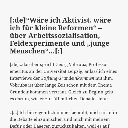
[:de]“Wäre ich Aktivist, wäre
ich für kleine Reformen“ –
über Arbeitssozialisation,
Feldexperimente und „junge
Menschen“…[:]
[:de]…darüber spricht Georg Vobruba, Professor
emeritus an der Universität Leipzig, anlässlich eines
Interviews
der
Stiftung Grundeinkommen
mit ihm.
Vobruba ist über lange Zeit schon mit dem Thema
Grundeinkommen vertraut. Gleich zu Beginn geht
es darum, wie er zur öffentlichen Debatte steht:
„[…] Ich bin eigentlich immer bemüht, mich nicht in
die Debatte einzumischen und mich mit meinem
Dafür oder Dagegen zurückzuhalten, weil es auf