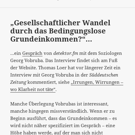
„Gesellschaftlicher Wandel
durch das Bedingungslose
Grundeinkommen?“…
…ein
Gespräch
von
detektor.fm
mit dem Soziologen
Georg Vobruba. Das Interview findet sich am Fuß
der Website. Thomas Loer hat vor längerer Zeit ein
Interview mit Georg Vobruba in der
Süddeutschen
Zeitung
kommentiert, siehe
„Irrungen, Wirrungen –
wo Klarheit not täte“
.
Manche Überlegung Vobrubas ist interessant,
manche hingegen missverständlich. Wenn er zu
Beginn ausführt,
dass das Grundeinkommen – es
wird nicht näher spezifiziert im Gespräch – eine
Höhe haben werde, auf der man sich nicht