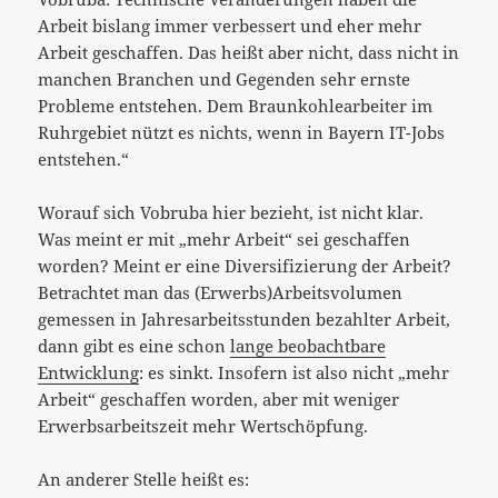
Arbeit bislang immer verbessert und eher mehr
Arbeit geschaffen. Das heißt aber nicht, dass nicht in
manchen Branchen und Gegenden sehr ernste
Probleme entstehen. Dem Braunkohlearbeiter im
Ruhrgebiet nützt es nichts, wenn in Bayern IT-Jobs
entstehen.“
Worauf sich Vobruba hier bezieht, ist nicht klar.
Was meint er mit „mehr Arbeit“ sei geschaffen
worden? Meint er eine Diversifizierung der Arbeit?
Betrachtet man das (Erwerbs)Arbeitsvolumen
gemessen in Jahresarbeitsstunden bezahlter Arbeit,
dann gibt es eine schon
lange beobachtbare
Entwicklung
: es sinkt. Insofern ist also nicht „mehr
Arbeit“ geschaffen worden, aber mit weniger
Erwerbsarbeitszeit mehr Wertschöpfung.
An anderer Stelle heißt es: