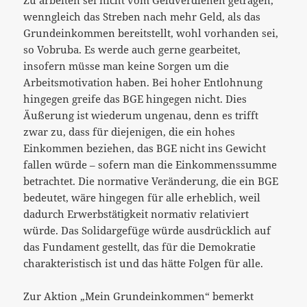
wenngleich das Streben nach mehr Geld, als das
Grundeinkommen bereitstellt, wohl vorhanden sei,
so Vobruba. Es werde auch gerne gearbeitet,
insofern müsse man keine Sorgen um die
Arbeitsmotivation haben. Bei hoher Entlohnung
hingegen greife das BGE hingegen nicht. Dies
Äußerung ist wiederum ungenau, denn es trifft
zwar zu, dass für diejenigen, die ein hohes
Einkommen beziehen, das BGE nicht ins Gewicht
fallen würde – sofern man die Einkommenssumme
betrachtet. Die normative Veränderung, die ein BGE
bedeutet, wäre hingegen für alle erheblich, weil
dadurch Erwerbstätigkeit normativ relativiert
würde. Das Solidargefüge würde ausdrücklich auf
das Fundament gestellt, das für die Demokratie
charakteristisch ist und das hätte Folgen für alle.
Zur Aktion „Mein Grundeinkommen“ bemerkt