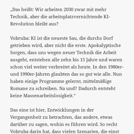
„Das heißt: Wir arbeiten 2030 zwar mit mehr
Technik, aber die arbeitsplatzvernichtende KI-
Revolution bleibt aus?
Vobruba: KI ist die neueste Sau, die durchs Dorf
getrieben wird, aber nicht die erste. Apokalyptische
Sorgen, dass uns wegen neuer Technik die Arbeit
ausgeht, entstehen alle zehn bis 15 Jahre und waren
schon viel weiter verbreitet als heute. In den 1980er-
und 1990er-Jahren glaubten das so gut wie alle. Nun
haben einige Programme gelernt, mittelmäßige
Romane zu schreiben. Na und? Dadurch entsteht
keine Massenarbeitslosigkeit.“
Das eine ist hier, Entwicklungen in der
Vergangenheit zu betrachten, das andere, etwas
darüber zu sagen, wohin es führen wird. So recht
Vobruba darin hat, dass vielen Szenarien, die einst