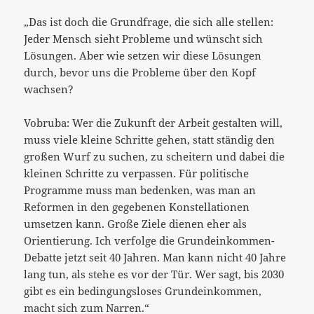
„Das ist doch die Grundfrage, die sich alle stellen:
Jeder Mensch sieht Probleme und wünscht sich
Lösungen. Aber wie setzen wir diese Lösungen
durch, bevor uns die Probleme über den Kopf
wachsen?
Vobruba: Wer die Zukunft der Arbeit gestalten will,
muss viele kleine Schritte gehen, statt ständig den
großen Wurf zu suchen, zu scheitern und dabei die
kleinen Schritte zu verpassen. Für politische
Programme muss man bedenken, was man an
Reformen in den gegebenen Konstellationen
umsetzen kann. Große Ziele dienen eher als
Orientierung. Ich verfolge die Grundeinkommen-
Debatte jetzt seit 40 Jahren. Man kann nicht 40 Jahre
lang tun, als stehe es vor der Tür. Wer sagt, bis 2030
gibt es ein bedingungsloses Grundeinkommen,
macht sich zum Narren.“