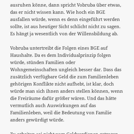
ausruhen könne, dann spricht Vobruba über etwas,
das er nicht wissen kann. Wie hoch ein BGE
ausfallen würde, wenn es denn eingeführt werden
sollte, ist aus heutiger Sicht schlicht nicht zu sagen.
Es hängt ja wesentlich von der Willensbildung ab.
Vobruba untertreibt die Folgen eines BGE auf
Haushalte. Da es dem Individualprinzip folgen
würde, stünden Familien oder
Wohngemeinschaften ungleich besser dar. Dass das
zusätzlich verfügbare Geld die zum Familienleben
gehörigen Konflikte nicht aufhebt, ist klar, doch
würde man sich ihnen anders stellen können, wenn
die Freiräume dafür größer wären. Und das hätte
vermutlich auch Auswirkungen auf das
Familienleben, weil die Bedeutung von Familie
anders gewürdigt würde.
Zu arbeiten sei nicht vom Geldverdienen getragen,