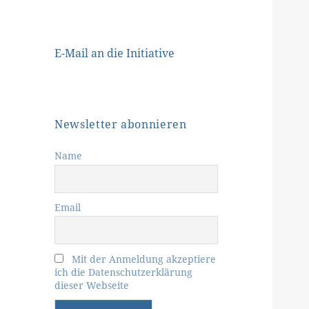
E-Mail an die Initiative
Newsletter abonnieren
Name
Email
Mit der Anmeldung akzeptiere
ich die Datenschutzerklärung
dieser Webseite