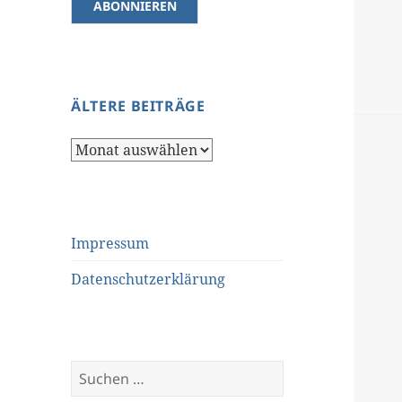
ÄLTERE BEITRÄGE
Ältere
Beiträge
Impressum
Datenschutzerklärung
Suchen
nach: