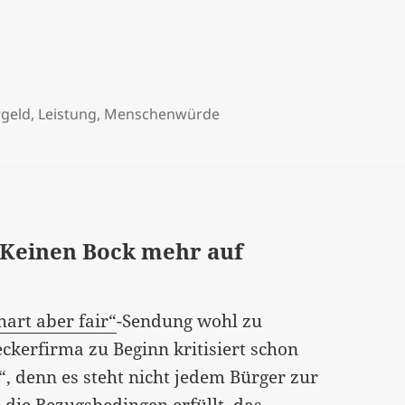
geld
,
Leistung
,
Menschenwürde
: Keinen Bock mehr auf
hart aber fair“
-Sendung wohl zu
kerfirma zu Beginn kritisiert schon
, denn es steht nicht jedem Bürger zur