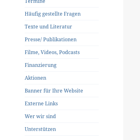
Termine
Häufig gestellte Fragen
Texte und Literatur
Presse/ Publikationen
Filme, Videos, Podcasts
Finanzierung
Aktionen
Banner für Ihre Website
Externe Links
Wer wir sind
Unterstützen