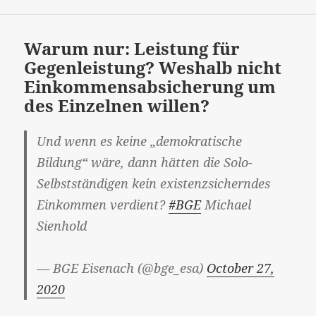
Warum nur: Leistung für
Gegenleistung? Weshalb nicht
Einkommensabsicherung um
des Einzelnen willen?
Und wenn es keine „demokratische
Bildung“ wäre, dann hätten die Solo-
Selbstständigen kein existenzsicherndes
Einkommen verdient?
#BGE
Michael
Sienhold
— BGE Eisenach (@bge_esa)
October 27,
2020