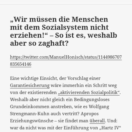
„Wir müssen die Menschen
mit dem Sozialsystem nicht
erziehen!“ – So ist es, weshalb
aber so zaghaft?
https://twitter.com/ManuelHonisch/status/1144986707
835654146
Eine wichtige Einsicht, der Vorschlag einer
Garantiesicherung
wäre immerhin ein Schritt weg
von der existierenden
„aktivierenden Sozialpolitik“
.
Weshalb aber nicht gleich ein Bedingungsloses
Grundeinkommen anstreben, wie es Wolfgang
Strengmann-Kuhn auch vertritt? Apropos
Erziehungswünsche – sie findet man
überall
. Und:
war da nicht was mit der Einführung von „Hartz IV“